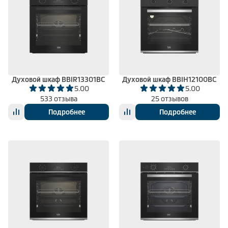
Духовой шкаф BBIR13301BC
Духовой шкаф BBIH12100BC
5.00
5.00
533 отзыва
25 отзывов
Подробнее
Подробнее