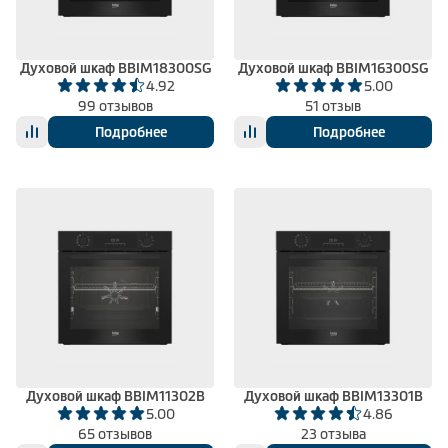
Духовой шкаф BBIM18300SG
Духовой шкаф BBIM16300SG
4.92
5.00
99 отзывов
51 отзыв
Подробнее
Подробнее
Духовой шкаф BBIM11302B
Духовой шкаф BBIM13301B
5.00
4.86
65 отзывов
23 отзыва