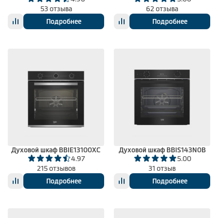
53 отзыва
62 отзыва
Подробнее
Подробнее
Духовой шкаф BBIE13100XC
Духовой шкаф BBIS143N0B
4.97
5.00
215 отзывов
31 отзыв
Подробнее
Подробнее