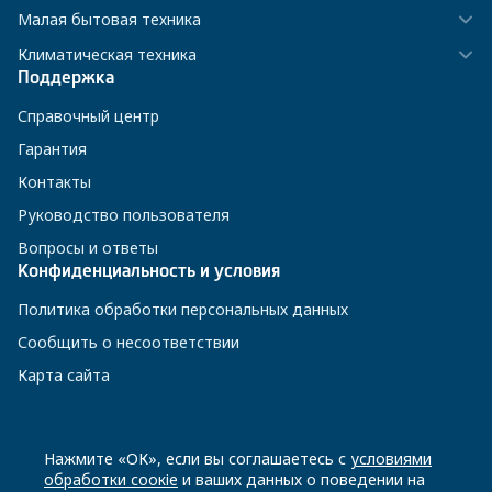
Малая бытовая техника
Климатическая техника
Поддержка
Справочный центр
Гарантия
Контакты
Руководство пользователя
Вопросы и ответы
Конфиденциальность и условия
Политика обработки персональных данных
Сообщить о несоответствии
Карта сайта
8 800 200-23-56
Нажмите «ОК», если вы соглашаетесь с
условиями
обработки соокіе
и ваших данных о поведении на