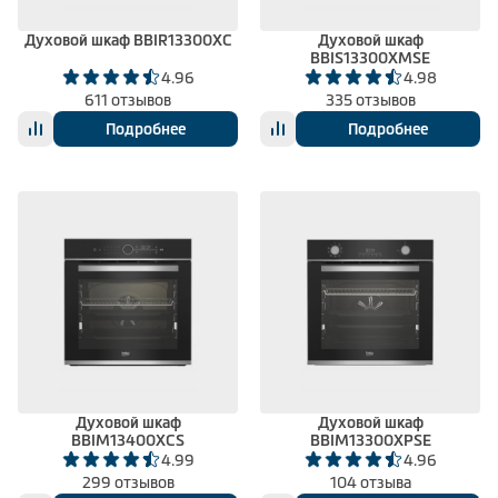
Духовой шкаф BBIR13300XC
Духовой шкаф
BBIS13300XMSE
4.96
4.98
611 отзывов
335 отзывов
Подробнее
Подробнее
Духовой шкаф
Духовой шкаф
BBIM13400XCS
BBIM13300XPSE
4.99
4.96
299 отзывов
104 отзыва