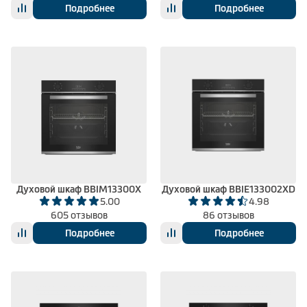
Подробнее
Подробнее
Духовой шкаф BBIM13300X
Духовой шкаф BBIE133002XD
5.00
4.98
605 отзывов
86 отзывов
Подробнее
Подробнее