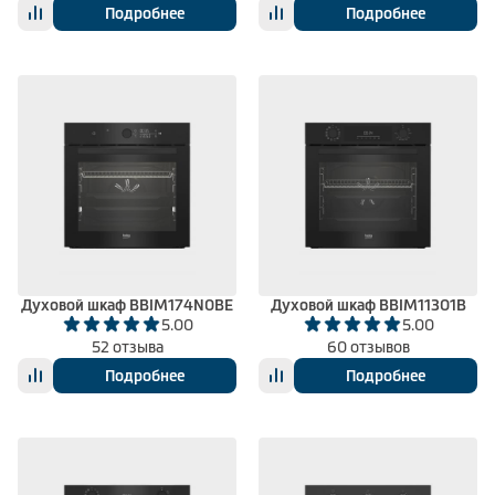
Подробнее
Подробнее
Духовой шкаф BBIM174N0BE
Духовой шкаф BBIM11301B
5.00
5.00
52 отзыва
60 отзывов
Подробнее
Подробнее