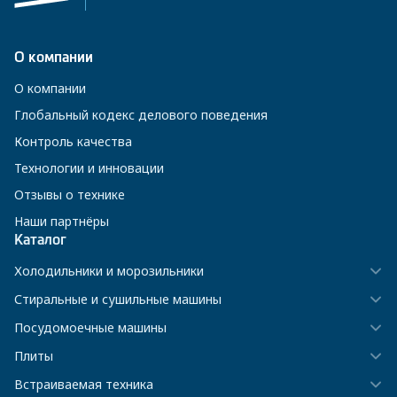
О компании
О компании
Глобальный кодекс делового поведения
Контроль качества
Технологии и инновации
Отзывы о технике
Наши партнёры
Каталог
Холодильники и морозильники
Стиральные и сушильные машины
Посудомоечные машины
Плиты
Встраиваемая техника