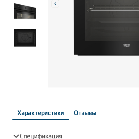
Характеристики
Отзывы
Спецификация