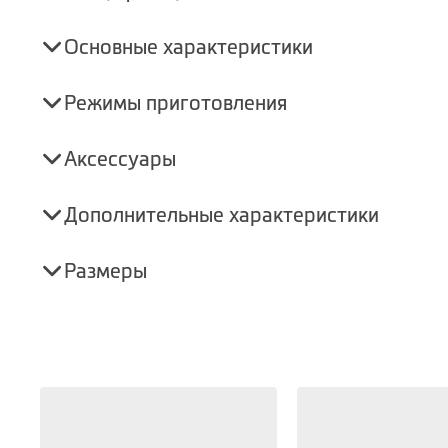
Основные характеристики
Режимы приготовления
Аксессуары
Дополнительные характеристики
Размеры