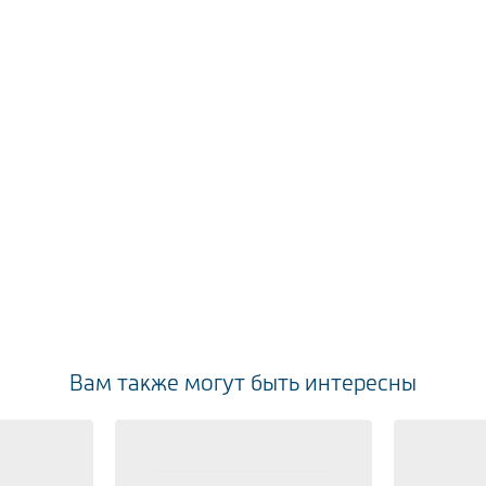
Вам также могут быть интересны