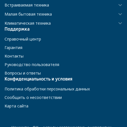
Встраиваемая техника
Малая бытовая техника
Климатическая техника
Поддержка
Справочный центр
Гарантия
Контакты
Руководство пользователя
Вопросы и ответы
Конфиденциальность и условия
Политика обработки персональных данных
Сообщить о несоответствии
Карта сайта
8 800 200-23-56