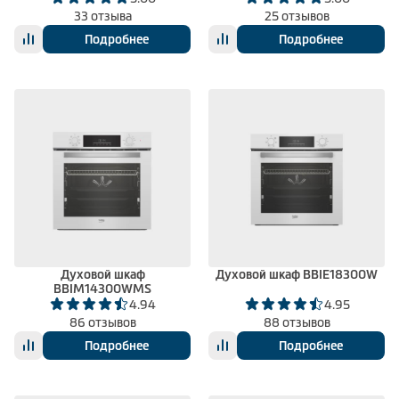
33 отзыва
25 отзывов
Подробнее
Подробнее
Духовой шкаф
Духовой шкаф BBIE18300W
BBIM14300WMS
4.94
4.95
86 отзывов
88 отзывов
Подробнее
Подробнее