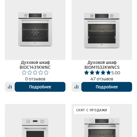
Духовой шкаф
Духовой шкаф
BIOC1431KWNC
BIOM1532KWNCS
5.00
0 отзывов
47 отзывов
Подробнее
Подробнее
СНЯТ С ПРОДАЖИ