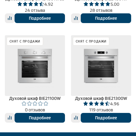
4.92
5.00
24 отзыва
28 отзывов
Подробнее
Подробнее
СНЯТ С ПРОДАЖИ
СНЯТ С ПРОДАЖИ
Духовой шкаф BIE21100W
Духовой шкаф BIE21300W
4.96
0 отзывов
119 отзывов
Подробнее
Подробнее