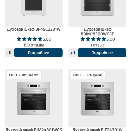
Духовой шкаф BF45C2231W
Духовой шкаф
BBIM18300WCSE
5.00
5.00
153 отзыва
1 отзыв
Подробнее
Подробнее
СНЯТ С ПРОДАЖИ
СНЯТ С ПРОДАЖИ
Духовой шкаф BIM24301WCS
Духовой шкаф BIE24301W