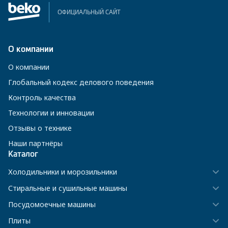
ОФИЦИАЛЬНЫЙ САЙТ
О компании
О компании
Глобальный кодекс делового поведения
Контроль качества
Технологии и инновации
Отзывы о технике
Наши партнёры
Каталог
Холодильники и морозильники
Стиральные и сушильные машины
Посудомоечные машины
Плиты