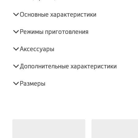
Основные характеристики
Режимы приготовления
Аксессуары
Дополнительные характеристики
Размеры