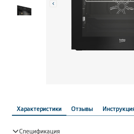
Характеристики
Отзывы
Инструкци
Спецификация