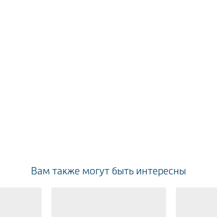
Вам также могут быть интересны