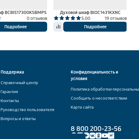
аф BCBIS17300KSBMPS
Духовой шкаф BIOC1431KXNC
0 отзывов
5.00
19 отзывов
Подробнее
Подробнее
Поддержка
Конфиденциальность и
условия
Справочный центр
Политика обработки персональны
Гарантия
Сообщить о несоответствии
Контакты
Карта сайта
Руководство пользователя
Вопросы и ответы
8 800 200-23-56