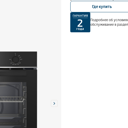
Где купить
Подробнее об условиях
обслуживание в разде