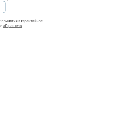
 принятия в гарантийное
ле
«Гарантия»