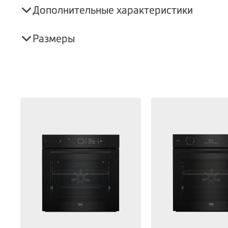
Дополнительные характеристики
Размеры