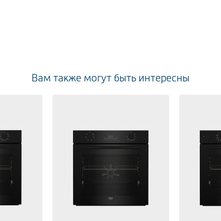
Вам также могут быть интересны