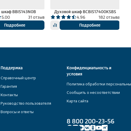
 шкаф BBIS143N0B
Духовой шкаф BCBIS17400KSBS
5.00
31 отзыв
4.96
182 отзыва
Подробнее
Подробнее
Поддержка
Конфиденциальность и
условия
Справочный центр
Политика обработки персональны
Гарантия
Сообщить о несоответствии
Контакты
Карта сайта
Руководство пользователя
Вопросы и ответы
8 800 200-23-56