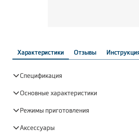
Характеристики
Отзывы
Инструкци
Спецификация
Основные характеристики
Режимы приготовления
Аксессуары