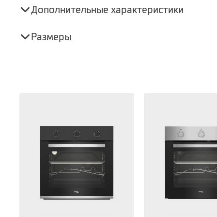
Дополнительные характеристики
Размеры