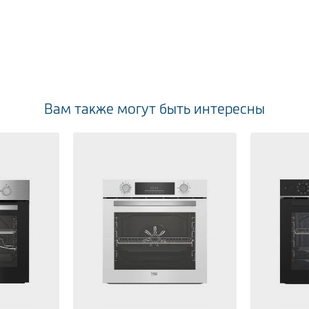
Вам также могут быть интересны