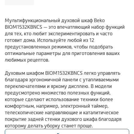
Мультифункциональный духовой шкаф Beko
BIOM1532KBNCS — это впечатляющий набор функций
для тех, кто любит экспериментировать и часто
готовит дома. Используйте любой из 12
предустановленных режимов, чтобы подобрать
оптимальные параметры для приготовления ваших
любимых рецептов.
Духовым шкафом BIOM1532KBNCS легко управлять
благодаря эргономичной панели с утапливаемыми
переключателями и яркому дисплею. В модели
предусмотрено множество полезных функций,
которые сделают использование техники более
комфортным, например, электронный таймер,
телескопические направляющие и каталитическое
покрытие задней стенки духового шкафа благодаря
которому делать уборку станет проще.