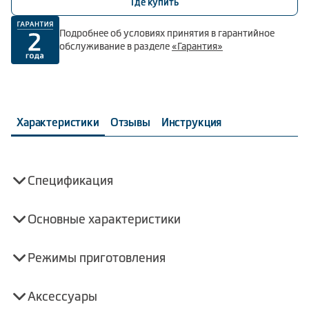
Где купить
Подробнее об условиях принятия в гарантийное
обслуживание в разделе
«Гарантия»
Характеристики
Отзывы
Инструкция
Спецификация
Основные характеристики
Режимы приготовления
Аксессуары