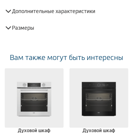
Дополнительные характеристики
Размеры
Вам также могут быть интересны
Духовой шкаф
Духовой шкаф