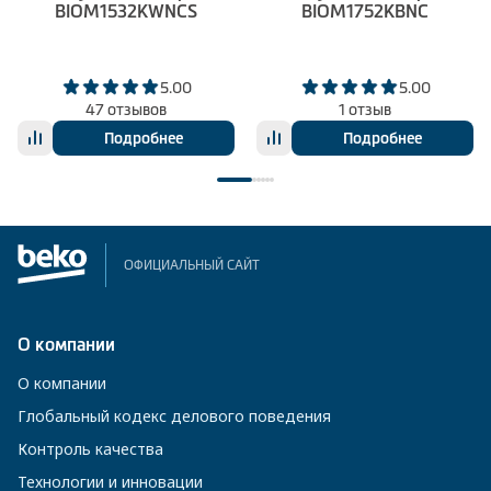
BIOM1532KWNCS
BIOM1752KBNC
5.00
5.00
47 отзывов
1 отзыв
Подробнее
Подробнее
ОФИЦИАЛЬНЫЙ САЙТ
О компании
О компании
Глобальный кодекс делового поведения
Контроль качества
Технологии и инновации