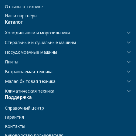
Отзывы о технике
Наши партнёры
Каталог
Холодильники и морозильники
Стиральные и сушильные машины
Посудомоечные машины
Плиты
Встраиваемая техника
Малая бытовая техника
Климатическая техника
Поддержка
Справочный центр
Гарантия
Контакты
Руководство пользователя