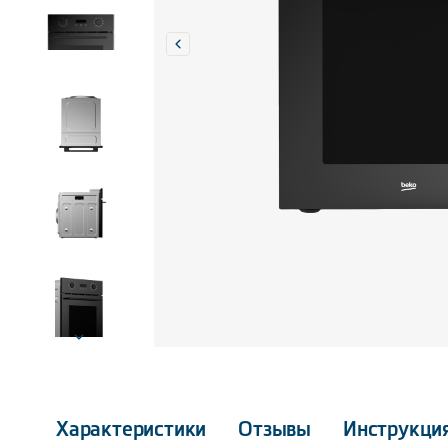
Характеристики
Отзывы
Инструкци