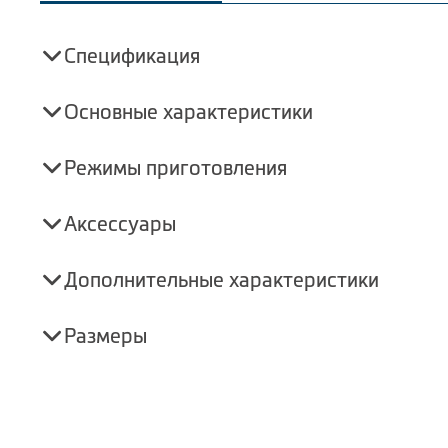
Спецификация
Основные характеристики
Режимы приготовления
Аксессуары
Дополнительные характеристики
Размеры