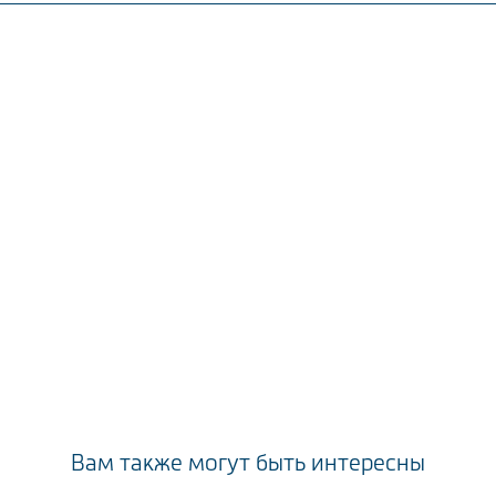
Вам также могут быть интересны