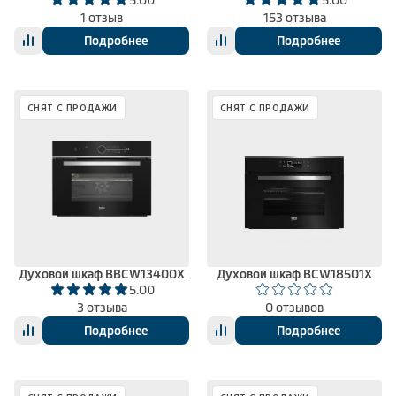
1 отзыв
153 отзыва
Подробнее
Подробнее
СНЯТ С ПРОДАЖИ
СНЯТ С ПРОДАЖИ
Духовой шкаф BBCW13400X
Духовой шкаф BCW18501X
5.00
3 отзыва
0 отзывов
Подробнее
Подробнее