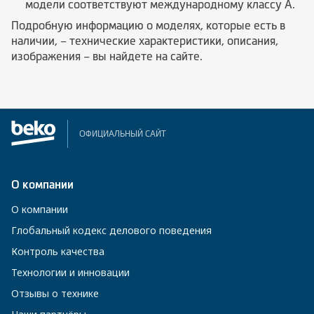
модели соответствуют международному классу A.
Подробную информацию о моделях, которые есть в
наличии, – технические характеристики, описания,
изображения – вы найдете на сайте.
ОФИЦИАЛЬНЫЙ САЙТ
О компании
О компании
Глобальный кодекс делового поведения
Контроль качества
Технологии и инновации
Отзывы о технике