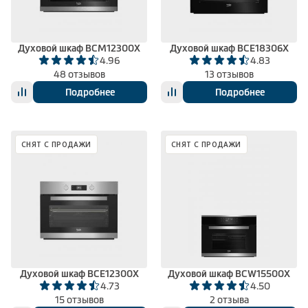
Духовой шкаф BCM12300X
Духовой шкаф BCE18306X
4.96
4.83
48 отзывов
13 отзывов
Подробнее
Подробнее
СНЯТ С ПРОДАЖИ
СНЯТ С ПРОДАЖИ
Духовой шкаф BCE12300X
Духовой шкаф BCW15500X
4.73
4.50
15 отзывов
2 отзыва