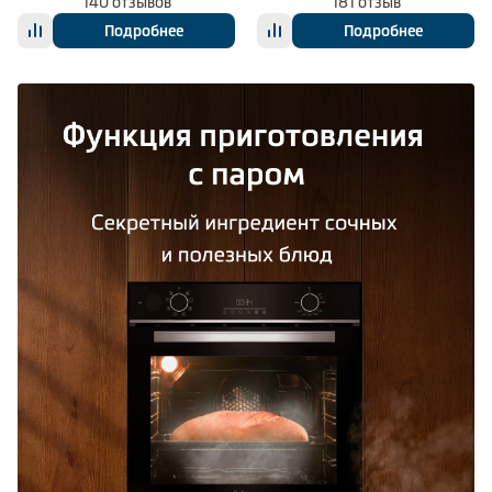
140 отзывов
181 отзыв
Подробнее
Подробнее