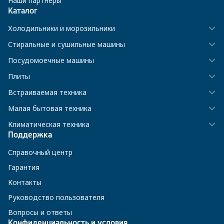
Наши партнёры
Каталог
Холодильники и морозильники
Стиральные и сушильные машины
Посудомоечные машины
Плиты
Встраиваемая техника
Малая бытовая техника
Климатическая техника
Поддержка
Справочный центр
Гарантия
Контакты
Руководство пользователя
Вопросы и ответы
Конфиденциальность и условия