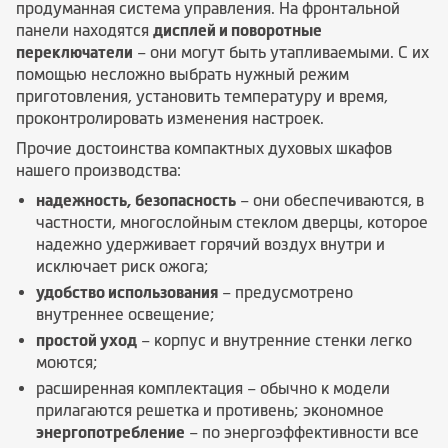
продуманная система управления. На фронтальной
панели находятся
дисплей и поворотные
переключатели
– они могут быть утапливаемыми. С их
помощью несложно выбрать нужный режим
приготовления, установить температуру и время,
проконтролировать изменения настроек.
Прочие достоинства компактных духовых шкафов
нашего производства:
надежность, безопасность
– они обеспечиваются, в
частности, многослойным стеклом дверцы, которое
надежно удерживает горячий воздух внутри и
исключает риск ожога;
удобство использования
– предусмотрено
внутреннее освещение;
простой уход
– корпус и внутренние стенки легко
моются;
расширенная комплектация – обычно к модели
прилагаются решетка и противень; экономное
энергопотребление
– по энергоэффективности все