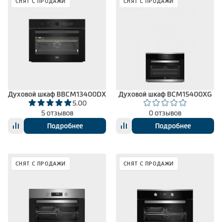
СНЯТ С ПРОДАЖИ
СНЯТ С ПРОДАЖИ
Духовой шкаф BBCM13400DX
Духовой шкаф BCM15400XG
5.00
5 отзывов
0 отзывов
Подробнее
Подробнее
СНЯТ С ПРОДАЖИ
СНЯТ С ПРОДАЖИ