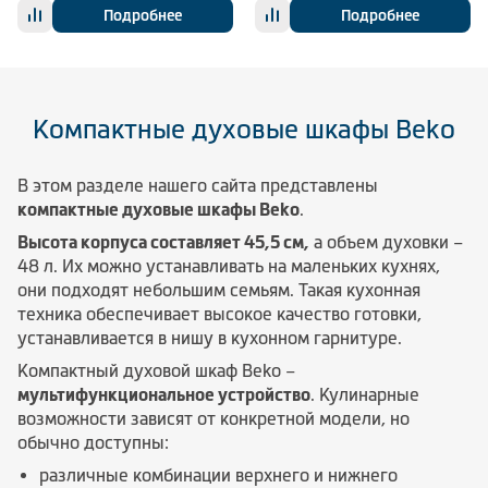
Подробнее
Подробнее
Компактные духовые шкафы Beko
В этом разделе нашего сайта представлены
компактные духовые шкафы Beko
.
Высота корпуса составляет 45,5 см,
а объем духовки –
48 л. Их можно устанавливать на маленьких кухнях,
они подходят небольшим семьям. Такая кухонная
техника обеспечивает высокое качество готовки,
устанавливается в нишу в кухонном гарнитуре.
Компактный духовой шкаф Beko –
мультифункциональное устройство
. Кулинарные
возможности зависят от конкретной модели, но
обычно доступны:
различные комбинации верхнего и нижнего