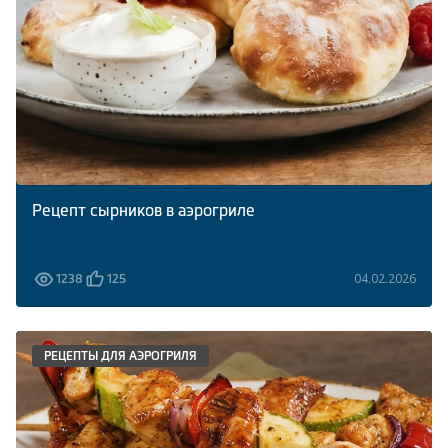
Рецепт сырников в аэрогриле
04.02.2026
1238
125
РЕЦЕПТЫ ДЛЯ АЭРОГРИЛЯ