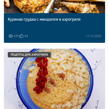
Куриная грудка с миндалем в аэрогриле
11.12.2025
431
43
РЕЦЕПТЫ ДЛЯ АЭРОГРИЛЯ