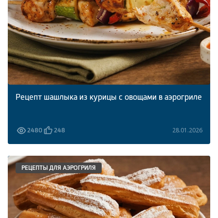
Рецепт шашлыка из курицы с овощами в аэрогриле
28.01.2026
2480
248
РЕЦЕПТЫ ДЛЯ АЭРОГРИЛЯ