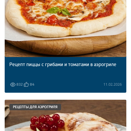
Рецепт пиццы с грибами и томатами в аэрогриле
11.02.2026
832
84
РЕЦЕПТЫ ДЛЯ АЭРОГРИЛЯ