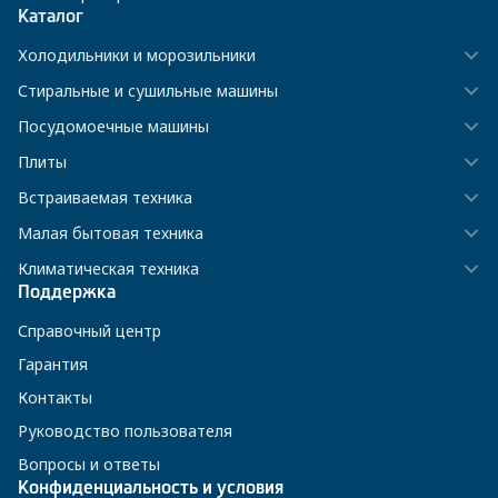
Каталог
Холодильники и морозильники
Стиральные и сушильные машины
Посудомоечные машины
Плиты
Встраиваемая техника
Малая бытовая техника
Климатическая техника
Поддержка
Справочный центр
Гарантия
Контакты
Руководство пользователя
Вопросы и ответы
Конфиденциальность и условия