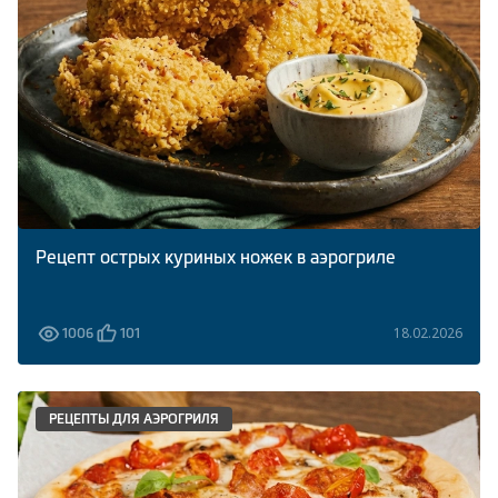
Климатическая техника
0
Сравнить
Рецепт острых куриных ножек в аэрогриле
18.02.2026
1006
101
РЕЦЕПТЫ ДЛЯ АЭРОГРИЛЯ