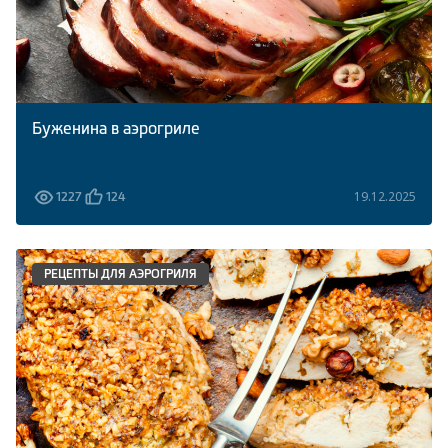
Буженина в аэрогриле
19.12.2025
1227
124
РЕЦЕПТЫ ДЛЯ АЭРОГРИЛЯ