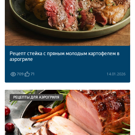
Рецепт стейка с пряным молодым картофелем в
аэрогриле
14.01.2026
709
71
РЕЦЕПТЫ ДЛЯ АЭРОГРИЛЯ