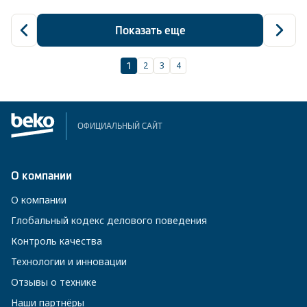
Показать еще
2
3
4
1
ОФИЦИАЛЬНЫЙ САЙТ
О компании
О компании
Глобальный кодекс делового поведения
Контроль качества
Технологии и инновации
Отзывы о технике
Наши партнёры