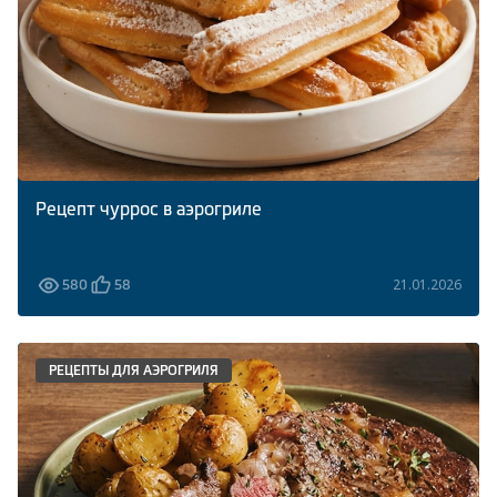
Рецепт чуррос в аэрогриле
21.01.2026
580
58
РЕЦЕПТЫ ДЛЯ АЭРОГРИЛЯ