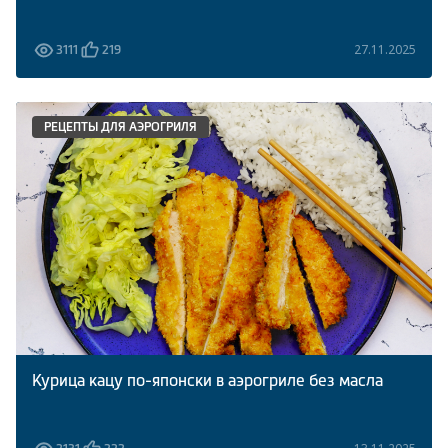
27.11.2025
3111
219
РЕЦЕПТЫ ДЛЯ АЭРОГРИЛЯ
Курица кацу по-японски в аэрогриле без масла