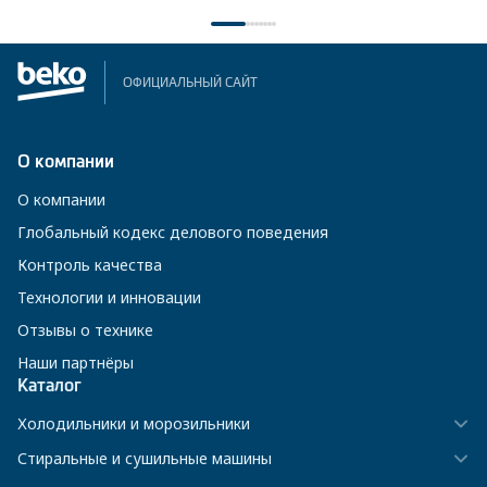
ОФИЦИАЛЬНЫЙ САЙТ
О компании
О компании
Глобальный кодекс делового поведения
Контроль качества
Технологии и инновации
Отзывы о технике
Наши партнёры
Каталог
Холодильники и морозильники
Стиральные и сушильные машины