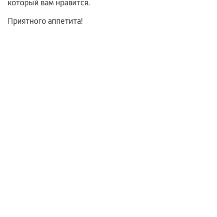
который вам нравится.
Приятного аппетита!