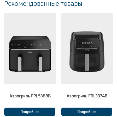
Рекомендованные товары
Аэрогриль FRL5388B
Аэрогриль FRL3374B
Подробнее
Подробнее