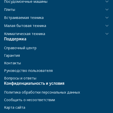
Посудомоечные машины
Плиты
Встраиваемая техника
Малая бытовая техника
Климатическая техника
Поддержка
Справочный центр
Гарантия
Контакты
Руководство пользователя
Вопросы и ответы
Конфиденциальность и условия
Политика обработки персональных данных
Сообщить о несоответствии
Карта сайта