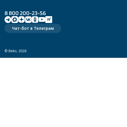
8 800 200-23-56
Чат-бот в Телеграм
© Beko, 2026