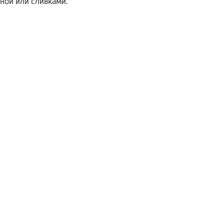
ной или сливками.