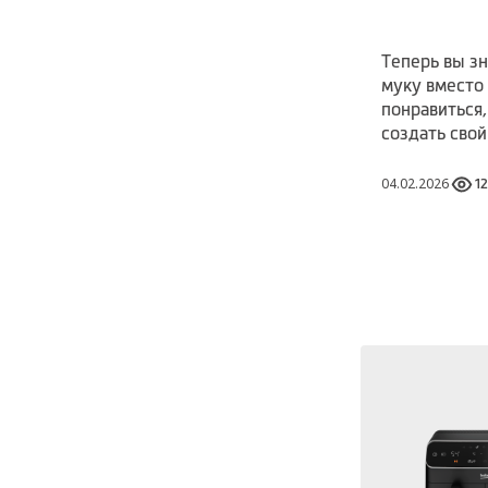
Теперь вы зн
муку вместо 
понравиться,
создать сво
04.02.2026
1