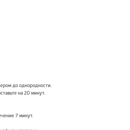
дером до однородности.
ставьте на 20 минут.
ечение 7 минут.