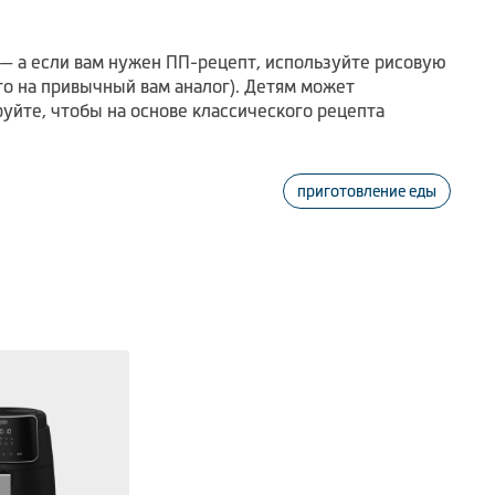
— а если вам нужен ПП-рецепт, используйте рисовую
го на привычный вам аналог). Детям может
руйте, чтобы на основе классического рецепта
приготовление еды