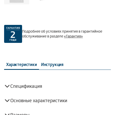
Подробнее об условиях принятия в гарантийное
обслуживание в разделе
«Гарантия»
Характеристики
Инструкция
Спецификация
Основные характеристики
Размеры