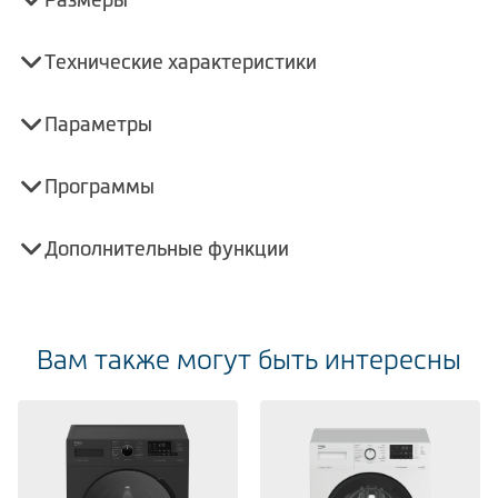
Технические характеристики
Параметры
Программы
Дополнительные функции
Вам также могут быть интересны