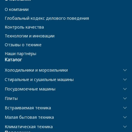
О компании
Глобальный кодекс делового поведения
Контроль качества
Технологии и инновации
Отзывы о технике
Наши партнёры
Каталог
Холодильники и морозильники
Стиральные и сушильные машины
Посудомоечные машины
Плиты
Встраиваемая техника
Малая бытовая техника
Климатическая техника