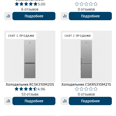
5.00
6 отзывов
0 отзывов
Подробнее
Подробнее
СНЯТ С ПРОДАЖИ
СНЯТ С ПРОДАЖИ
Холодильник RCSK310M20S
Холодильник CSKR5310M21S
4.96
53 отзыва
0 отзывов
Подробнее
Подробнее