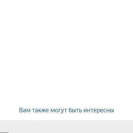
Вам также могут быть интересны