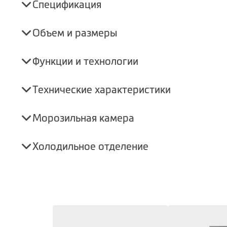
Спецификация
Объем и размеры
Функции и технологии
Технические характеристики
Морозильная камера
Холодильное отделение