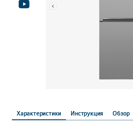
Характеристики
Инструкция
Обзор