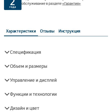
обслуживание в разделе
«Гарантия»
Характеристики
Отзывы
Инструкция
Спецификация
Объем и размеры
Управление и дисплей
Функции и технологии
Дизайн и цвет