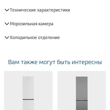
Технические характеристики
Морозильная камера
Холодильное отделение
Вам также могут быть интересны