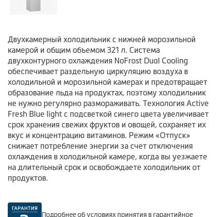
Двухкамерный холодильник с нижней морозильной
камерой и общим объемом 321 л. Система
двухконтурного охлаждения NoFrost Dual Cooling
обеспечивает раздельную циркуляцию воздуха в
холодильной и морозильной камерах и предотвращает
образование льда на продуктах, поэтому холодильник
не нужно регулярно размораживать. Технология Active
Fresh Blue light с подсветкой синего цвета увеличивает
срок хранения свежих фруктов и овощей, сохраняет их
вкус и концентрацию витаминов. Режим «Отпуск»
снижает потребление энергии за счет отключения
охлаждения в холодильной камере, когда вы уезжаете
на длительный срок и освобождаете холодильник от
продуктов.
Подробнее об условиях принятия в гарантийное