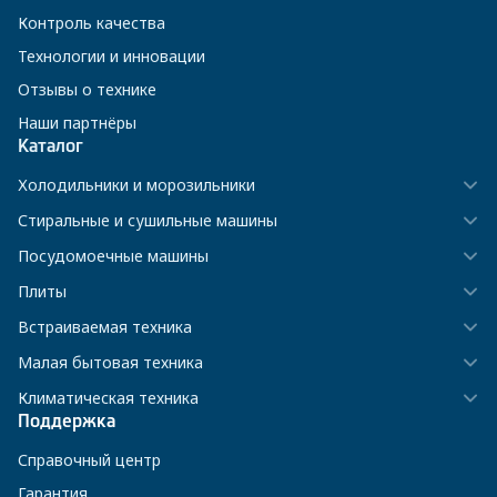
Контроль качества
Технологии и инновации
Отзывы о технике
Наши партнёры
Каталог
Холодильники и морозильники
Стиральные и сушильные машины
Посудомоечные машины
Плиты
Встраиваемая техника
Малая бытовая техника
Климатическая техника
Поддержка
Справочный центр
Гарантия