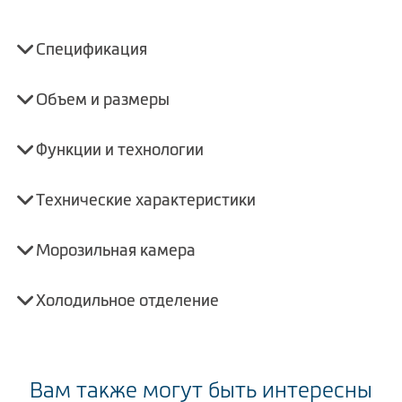
Спецификация
Объем и размеры
Функции и технологии
Технические характеристики
Морозильная камера
Холодильное отделение
Вам также могут быть интересны