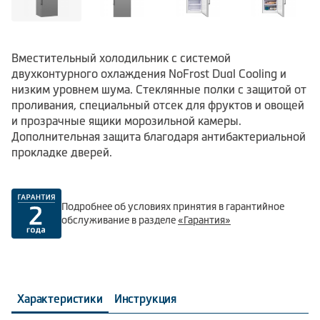
Вместительный холодильник с системой
двухконтурного охлаждения NoFrost Dual Cooling и
низким уровнем шума. Стеклянные полки с защитой от
проливания, специальный отсек для фруктов и овощей
и прозрачные ящики морозильной камеры.
Дополнительная защита благодаря антибактериальной
прокладке дверей.
Подробнее об условиях принятия в гарантийное
обслуживание в разделе
«Гарантия»
Характеристики
Инструкция