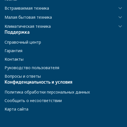
Встраиваемая техника
Малая бытовая техника
Климатическая техника
Поддержка
Справочный центр
Гарантия
Контакты
Руководство пользователя
Вопросы и ответы
Конфиденциальность и условия
Политика обработки персональных данных
Сообщить о несоответствии
Карта сайта