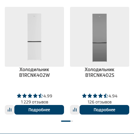
Холодильник
Холодильник
B1RCNK402W
B1RCNK402S
4.99
4.94
1 229 отзывов
126 отзывов
Подробнее
Подробнее