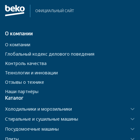
ОФИЦИАЛЬНЫЙ САЙТ
О компании
О компании
Глобальный кодекс делового поведения
Контроль качества
Технологии и инновации
Отзывы о технике
Наши партнёры
Каталог
Холодильники и морозильники
Стиральные и сушильные машины
Посудомоечные машины
Плиты