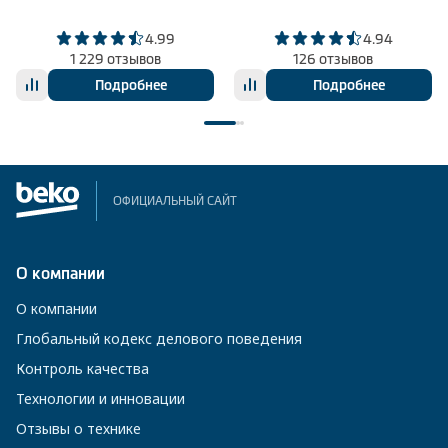
4.99
4.94
1 229 отзывов
126 отзывов
Подробнее
Подробнее
ОФИЦИАЛЬНЫЙ САЙТ
О компании
О компании
Глобальный кодекс делового поведения
Контроль качества
Технологии и инновации
Отзывы о технике