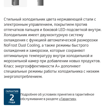
Стильный холодильник цвета нержавеющей стали с
электронным управлением, покрытием против
отпечатков пальцев и боковой LED-подсветкой внутри.
Холодильник имеет двухконтурную систему
охлаждения с функцией автоматической разморозки
NoFrost Dual Cooling, а также режимы быстрого
охлаждения и заморозки, которые сохраняют
оптимальную температуру внутри холодильной и
морозильной камер при добавлении новых продуктов.
Класс энергоэффективности А+ дополняют
специальные режимы работы холодильника с низким
энергопотреблением.
Подробнее об условиях принятия в гарантийное
обслуживание в разделе
«Гарантия»