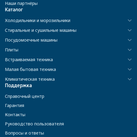
Наши партнёры
Каталог
Холодильники и морозильники
Стиральные и сушильные машины
Посудомоечные машины
Плиты
Встраиваемая техника
Малая бытовая техника
Климатическая техника
Поддержка
Справочный центр
Гарантия
Контакты
Руководство пользователя
Вопросы и ответы