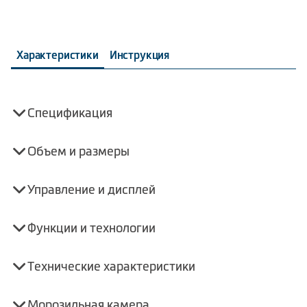
Характеристики
Инструкция
Спецификация
Объем и размеры
Управление и дисплей
Функции и технологии
Технические характеристики
Морозильная камера