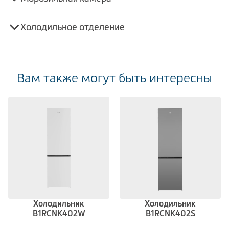
Холодильное отделение
Вам также могут быть интересны
Холодильник
Холодильник
B1RCNK402W
B1RCNK402S