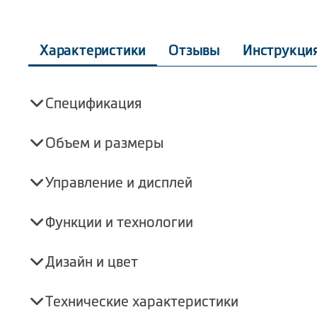
Характеристики
Отзывы
Инструкци
Спецификация
Объем и размеры
Управление и дисплей
Функции и технологии
Дизайн и цвет
Технические характеристики