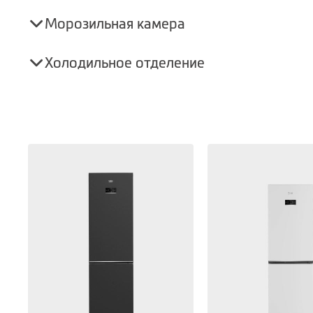
Морозильная камера
Холодильное отделение