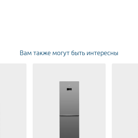
Вам также могут быть интересны