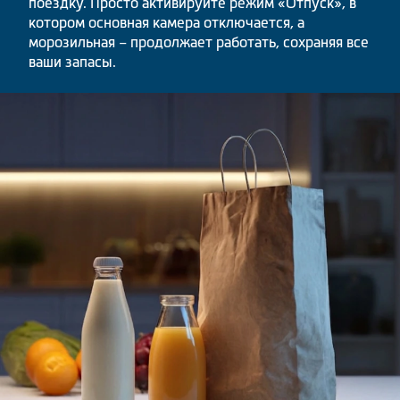
поездку. Просто активируйте режим «Отпуск», в
котором основная камера отключается, а
морозильная – продолжает работать, сохраняя все
ваши запасы.