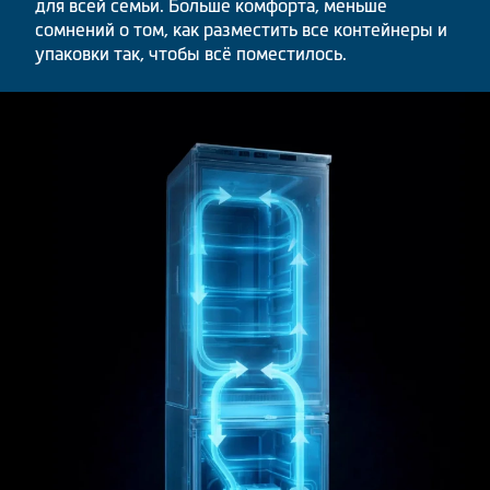
для всей семьи. Больше комфорта, меньше
сомнений о том, как разместить все контейнеры и
упаковки так, чтобы всё поместилось.