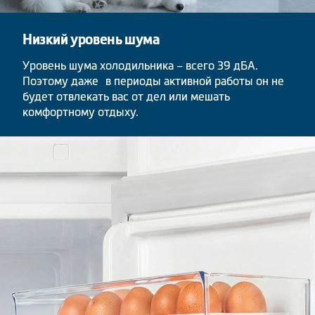
Низкий уровень шума
Уровень шума холодильника – всего 39 дБА.
Поэтому даже в периоды активной работы он не
будет отвлекать вас от дел или мешать
комфортному отдыху.