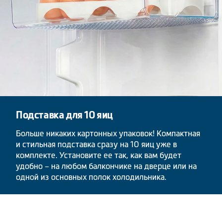
Подставка для 10 яиц
Больше никаких картонных упаковок! Компактная
и стильная подставка сразу на 10 яиц уже в
комплекте. Установите ее так, как вам будет
удобно – на любом балкончике на дверце или на
одной из основных полок холодильника.