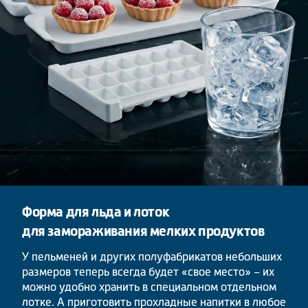
Форма для льда и лоток
для замораживания мелких продуктов
У пельменей и других полуфабрикатов небольших
размеров теперь всегда будет «свое место» – их
можно удобно хранить в специальном отдельном
лотке. А приготовить прохладные напитки в любое