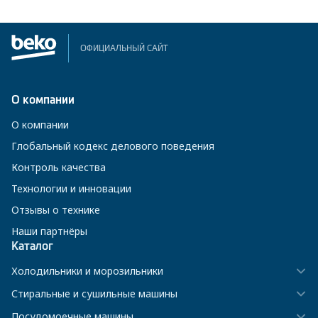
ОФИЦИАЛЬНЫЙ САЙТ
О компании
О компании
Глобальный кодекс делового поведения
Контроль качества
Технологии и инновации
Отзывы о технике
Наши партнёры
Каталог
Холодильники и морозильники
Стиральные и сушильные машины
Посудомоечные машины