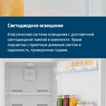
Светодиодное освещение
Классическая система освещения с долговечной
светодиодной лампой в комплекте. Яркая
подсветка с приятным дневным светом и
надежность, проверенная годами.