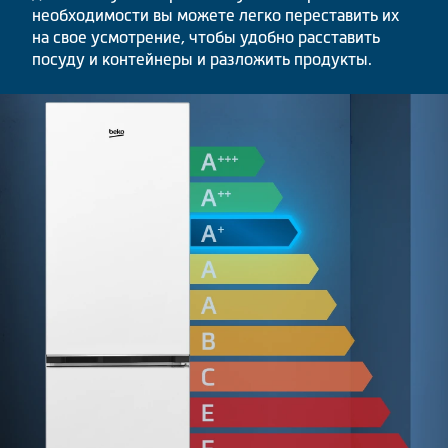
необходимости вы можете легко переставить их
на свое усмотрение, чтобы удобно расставить
посуду и контейнеры и разложить продукты.