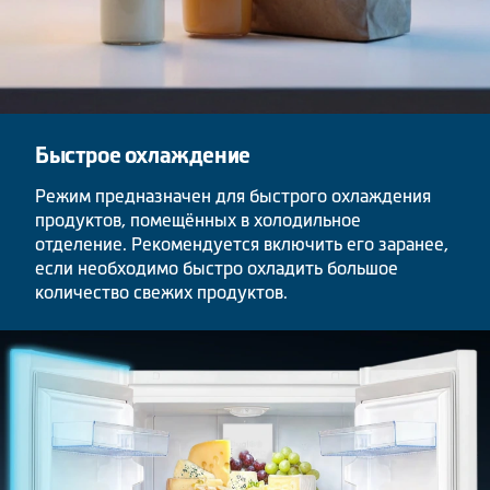
Быстрое охлаждение
Режим предназначен для быстрого охлаждения
продуктов, помещённых в холодильное
отделение. Рекомендуется включить его заранее,
если необходимо быстро охладить большое
количество свежих продуктов.