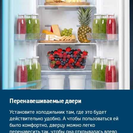
Перенавешиваемые двери
Установите холодильник там, где это будет
действительно удобно. А чтобы пользоваться ей
было комфортно, дверцу можно легко
перенавесить так, чтобы она открывалась влево