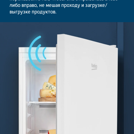
либо вправо, не мешая проходу и загрузке/
выгрузке продуктов.