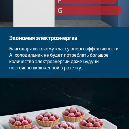
Экономия электроэнергии
Благодаря высокому классу энергоэффективности
A, холодильник не будет потреблять большое
количество электроэнергии даже будучи
постоянно включенной в розетку.