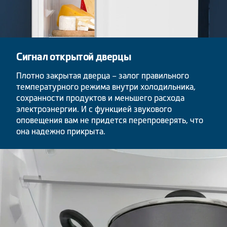
Сигнал открытой дверцы
Плотно закрытая дверца – залог правильного
температурного режима внутри холодильника,
сохранности продуктов и меньшего расхода
электроэнергии. И с функцией звукового
оповещения вам не придется перепроверять, что
она надежно прикрыта.