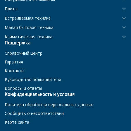
Плиты
Встраиваемая техника
Малая бытовая техника
Климатическая техника
Поддержка
Справочный центр
Гарантия
Контакты
Руководство пользователя
Вопросы и ответы
Конфиденциальность и условия
Политика обработки персональных данных
Сообщить о несоответствии
Карта сайта