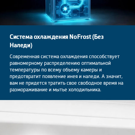
Система охлаждения NoFrost (Без
Наледи)
Современная система охлаждения способствует
равномерному распределению оптимальной
температуры по всему объему камеры и
предотвратит появление инея и наледи. А значит,
вам не придется тратить свое свободное время на
размораживание и мытье холодильника.