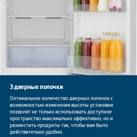
3 дверные полочки
Оптимальное количество дверных полочек с
возможностью изменения высоты установки
позволят не только использовать доступное
пространство максимально эффективно, но и
разместить продукты так, чтобы вам было
действительно удобно.