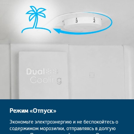
Режим «Отпуск»
Экономьте электроэнергию и не беспокойтесь о
содержимом морозилки, отправляясь в долгую