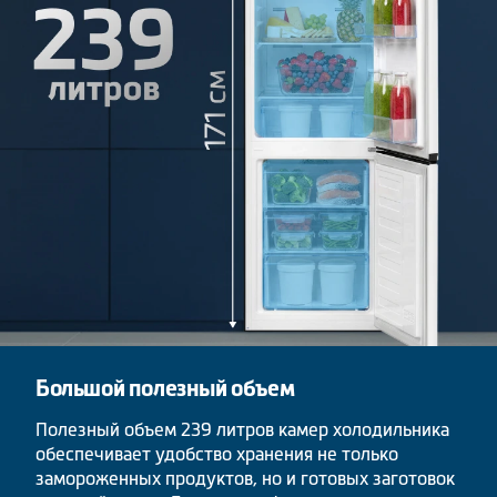
Большой полезный объем
Полезный объем 239 литров камер холодильника
обеспечивает удобство хранения не только
замороженных продуктов, но и готовых заготовок