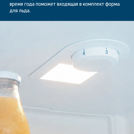
время года поможет входящая в комплект форма
для льда.