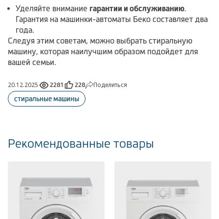
Уделяйте внимание
гарантии и обслуживанию
.
Гарантия на машинки-автоматы Беко составляет два
года.
Следуя этим советам, можно выбрать стиральную
машину, которая наилучшим образом подойдет для
вашей семьи.
20.12.2025
Поделиться
2281
228
стиральные машины
Рекомендованные товары