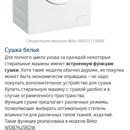
Стиральная машина Beko WRS5511BWW
Сушка белья
Для полного цикла ухода за одеждой некоторые
стиральные машины имеют
встроенную функцию
сушки
. Хотя такие модели обычно дороже, их покупка
может быть экономически оправдана – не надо
покупать дополнительное устройство для сушки.
Купить стиральную машину с сушкой удобно и в
случае ограниченного пространства.
Функция сушки предлагает различные режимы,
позволяющие выбирать оптимальную степень
влажности для различных типов тканей, изделий.
Такая функция реализована в модели Beko
WDB7425R2W
.