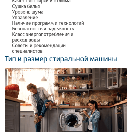
Качество стирки и отжима
Сушка белья
Уровень шума
Управление
Наличие программ и технологий
Безопасность и надежность
Класс энергопотребления и
расход воды
Советы и рекомендации
специалистов
Тип и размер стиральной машины