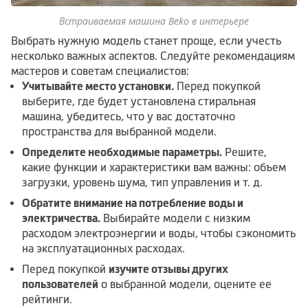
Встраиваемая машина Beko в интерьере
Выбрать нужную модель станет проще, если учесть
несколько важных аспектов. Следуйте рекомендациям
мастеров и советам специалистов:
Учитывайте место установки.
Перед покупкой
выберите, где будет установлена стиральная
машина, убедитесь, что у вас достаточно
пространства для выбранной модели.
Определите необходимые параметры.
Решите,
какие функции и характеристики вам важны: объем
загрузки, уровень шума, тип управления и т. д.
Обратите внимание на потребление воды и
электричества.
Выбирайте модели с низким
расходом электроэнергии и воды, чтобы сэкономить
на эксплуатационных расходах.
Перед покупкой
изучите отзывы других
пользователей
о выбранной модели, оцените ее
рейтинги.