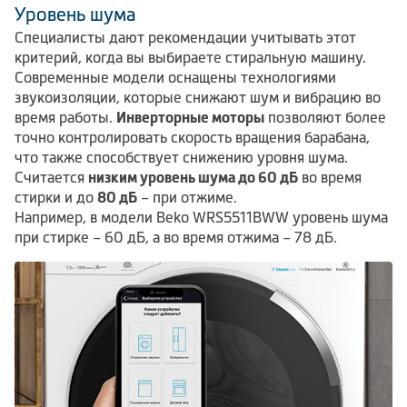
Уровень шума
Специалисты дают рекомендации учитывать этот
критерий, когда вы выбираете стиральную машину.
Современные модели оснащены технологиями
звукоизоляции, которые снижают шум и вибрацию во
время работы.
Инверторные моторы
позволяют более
точно контролировать скорость вращения барабана,
что также способствует снижению уровня шума.
Считается
низким уровень шума до 60 дБ
во время
стирки и до
80 дБ
– при отжиме.
Например, в модели Beko WRS5511BWW уровень шума
при стирке – 60 дБ, а во время отжима – 78 дБ.