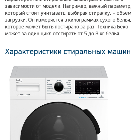
зависимости от модели. Например, важный параметр,
который стоит учитывать, выбирая стиралку, – объем
загрузки. Он измеряется в килограммах сухого белья,
которое может быть постирано за раз. Техника Беко
может за один цикл отстирать от 5 до 8 кг белья.
Характеристики стиральных машин