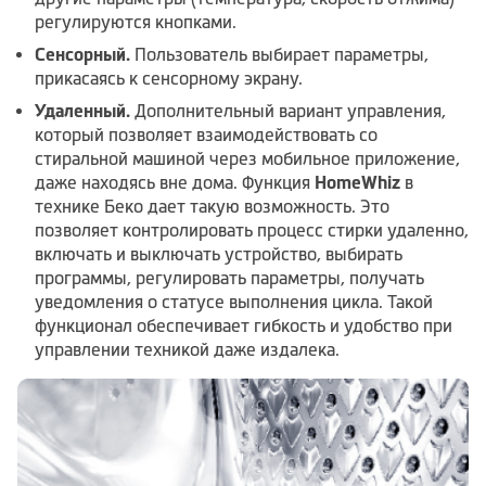
регулируются кнопками.
Сенсорный.
Пользователь выбирает параметры,
прикасаясь к сенсорному экрану.
Удаленный.
Дополнительный вариант управления,
который позволяет взаимодействовать со
стиральной машиной через мобильное приложение,
даже находясь вне дома. Функция
HomeWhiz
в
технике Беко дает такую возможность. Это
позволяет контролировать процесс стирки удаленно,
включать и выключать устройство, выбирать
программы, регулировать параметры, получать
уведомления о статусе выполнения цикла. Такой
функционал обеспечивает гибкость и удобство при
управлении техникой даже издалека.