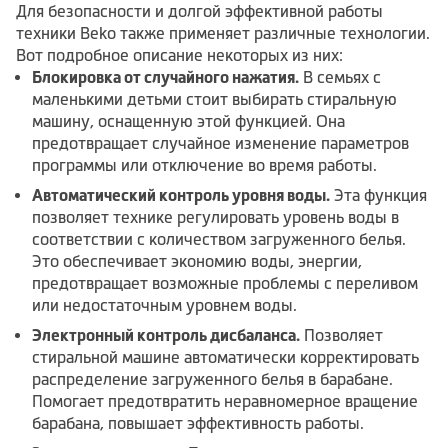
Для безопасности и долгой эффективной работы
техники Beko также применяет различные технологии.
Вот подробное описание некоторых из них:
Блокировка от случайного нажатия.
В семьях с
маленькими детьми стоит выбирать стиральную
машину, оснащенную этой функцией. Она
предотвращает случайное изменение параметров
программы или отключение во время работы.
Автоматический контроль уровня воды.
Эта функция
позволяет технике регулировать уровень воды в
соответствии с количеством загруженного белья.
Это обеспечивает экономию воды, энергии,
предотвращает возможные проблемы с переливом
или недостаточным уровнем воды.
Электронный контроль дисбаланса.
Позволяет
стиральной машине автоматически корректировать
распределение загруженного белья в барабане.
Помогает предотвратить неравномерное вращение
барабана, повышает эффективность работы.