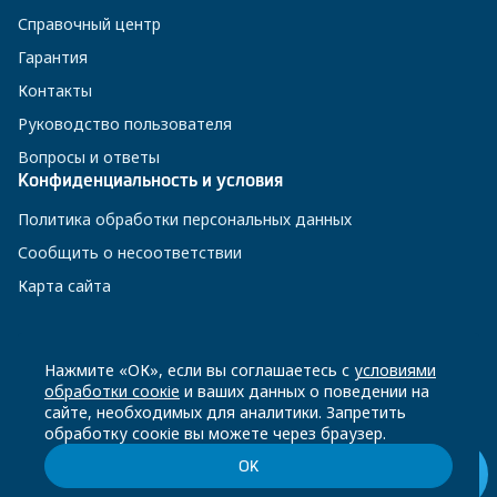
Справочный центр
Гарантия
Контакты
Руководство пользователя
Вопросы и ответы
Конфиденциальность и условия
Политика обработки персональных данных
Сообщить о несоответствии
Карта сайта
8 800 200-23-56
Нажмите «ОК», если вы соглашаетесь с
условиями
обработки соокіе
и ваших данных о поведении на
сайте, необходимых для аналитики. Запретить
Чат-бот в Телеграм
обработку соокіе вы можете через браузер.
ОК