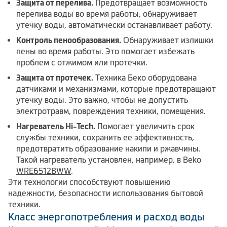
Защита от перелива.
Предотвращает возможность
перелива воды во время работы, обнаруживает
утечку воды, автоматически останавливает работу.
Контроль пенообразования.
Обнаруживает излишки
пены во время работы. Это помогает избежать
проблем с отжимом или протечки.
Защита от протечек.
Техника Беко оборудована
датчиками и механизмами, которые предотвращают
утечку воды. Это важно, чтобы не допустить
электротравм, повреждения техники, помещения.
Нагреватель Hi-Tech.
Помогает увеличить срок
службы техники, сохранить ее эффективность,
предотвратить образование накипи и ржавчины.
Такой нагреватель установлен, например, в Beko
WRE6512BWW
.
Эти технологии способствуют повышению
надежности, безопасности использования бытовой
техники.
Класс энергопотребления и расход воды