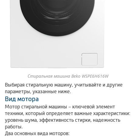
Стиральная машина Beko WSPE6H616W
Выбирая стиральную машину, учитывайте и другие
параметры, указанные ниже.
Вид мотора
Мотор стиральной машины – ключевой элемент
техники, который определяет важные характеристики:
уровень шума, эффективность стирки, надежность
работы.
Два основных вида моторов: