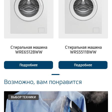
Стиральная машина
Стиральная машина
WRE6512BWW
WRS5511BWW
Подробнее
Подробнее
Возможно, вам понравится
ВЫБОР ТЕХНИКИ