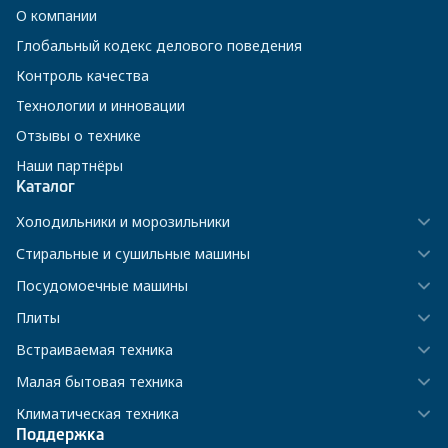
О компании
Глобальный кодекс делового поведения
Контроль качества
Технологии и инновации
Отзывы о технике
Наши партнёры
Каталог
Холодильники и морозильники
Стиральные и сушильные машины
Посудомоечные машины
Плиты
Встраиваемая техника
Малая бытовая техника
Климатическая техника
Поддержка