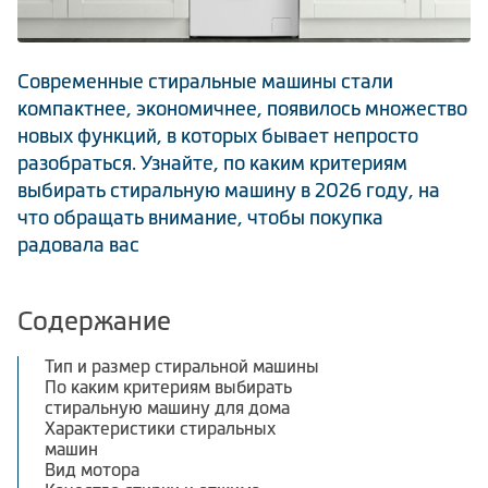
Климатическая техника
Современные стиральные машины стали
компактнее, экономичнее, появилось множество
0
Сравнить
новых функций, в которых бывает непросто
разобраться. Узнайте, по каким критериям
выбирать стиральную машину в 2026 году, на
что обращать внимание, чтобы покупка
радовала вас
Содержание
Тип и размер стиральной машины
По каким критериям выбирать
стиральную машину для дома
Характеристики стиральных
машин
Вид мотора