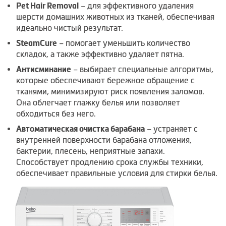
Pet Hair Removal
– для эффективного удаления
шерсти домашних животных из тканей, обеспечивая
идеально чистый результат.
SteamCure
– помогает уменьшить количество
складок, а также эффективно удаляет пятна.
Антисминание
– выбирает специальные алгоритмы,
которые обеспечивают бережное обращение с
тканями, минимизируют риск появления заломов.
Она облегчает глажку белья или позволяет
обходиться без него.
Автоматическая очистка барабана
– устраняет с
внутренней поверхности барабана отложения,
бактерии, плесень, неприятные запахи.
Способствует продлению срока службы техники,
обеспечивает правильные условия для стирки белья.