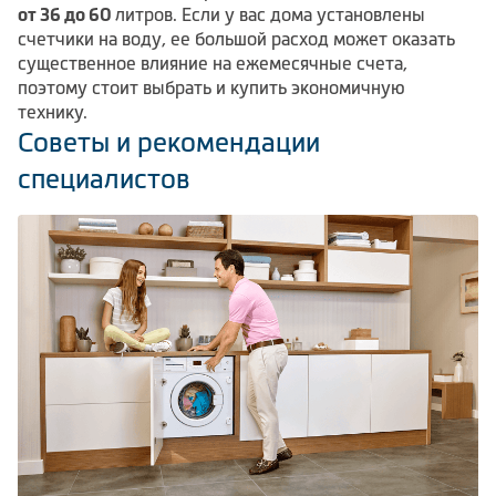
от 36 до 60
литров. Если у вас дома установлены
счетчики на воду, ее большой расход может оказать
существенное влияние на ежемесячные счета,
поэтому стоит выбрать и купить экономичную
технику.
Советы и рекомендации
специалистов