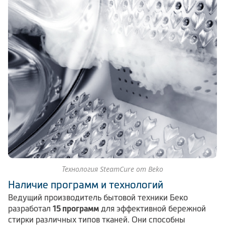
Технология SteamCure от Beko
Наличие программ и технологий
Ведущий производитель бытовой техники Беко
разработал
15 программ
для эффективной бережной
стирки различных типов тканей. Они способны