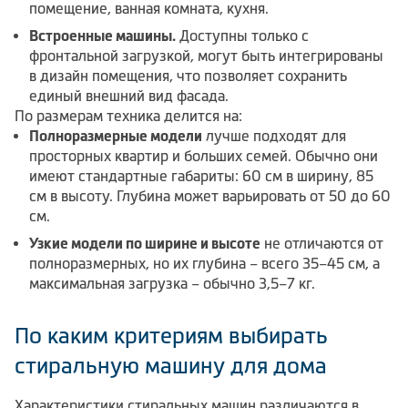
помещение, ванная комната, кухня.
Встроенные машины.
Доступны только с
фронтальной загрузкой, могут быть интегрированы
в дизайн помещения, что позволяет сохранить
единый внешний вид фасада.
По размерам техника делится на:
Полноразмерные модели
лучше подходят для
просторных квартир и больших семей. Обычно они
имеют стандартные габариты: 60 см в ширину, 85
см в высоту. Глубина может варьировать от 50 до 60
см.
Узкие модели по ширине и высоте
не отличаются от
полноразмерных, но их глубина – всего 35–45 см, а
максимальная загрузка – обычно 3,5–7 кг.
По каким критериям выбирать
стиральную машину для дома
Характеристики стиральных машин различаются в