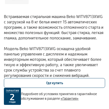
Встраиваемая стиральная машина Beko WITV8713XWG
с загрузкой на 8 кг белья имеет 15 автоматических
программ, а также возможность отложенного старта и
множество полезных функций: быстрая стирка, легкая
глажка, дополнительное полоскание, замачивание.
Модель Beko WITV8713XWG оснащена удобной
панелью управления с дисплеем и надежным
инверторным мотором, который обеспечивает более
тихую и эффективную работу, а также увеличивает
срок службы устройства за счет плавного
регулирования скорости и снижения вибраций.
Где купить
Подробнее об условиях принятия в гарантийное
обслуживание в разделе
«Гарантия»