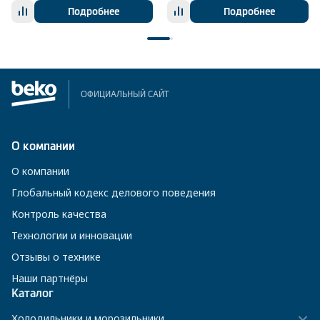
Подробнее
Подробнее
ОФИЦИАЛЬНЫЙ САЙТ
О компании
О компании
Глобальный кодекс делового поведения
Контроль качества
Технологии и инновации
Отзывы о технике
Наши партнёры
Каталог
Холодильники и морозильники