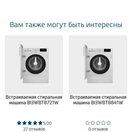
Вам также могут быть интересны
Встраиваемая стиральная
Встраиваемая стиральная
машина BI3WBT8721W
машина BI3WBT8841W
5.00
27 отзывов
0 отзывов