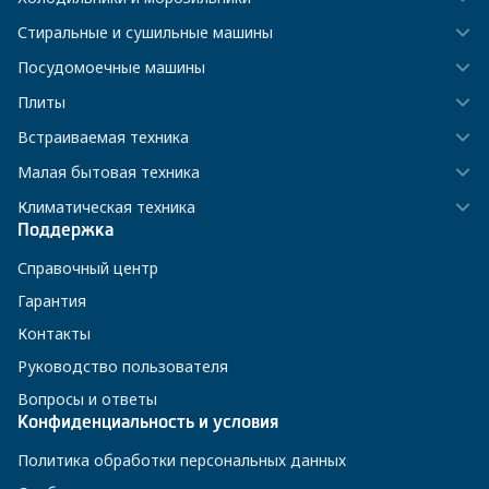
Стиральные и сушильные машины
Посудомоечные машины
Плиты
Встраиваемая техника
Малая бытовая техника
Климатическая техника
Поддержка
Справочный центр
Гарантия
Контакты
Руководство пользователя
Вопросы и ответы
Конфиденциальность и условия
Политика обработки персональных данных