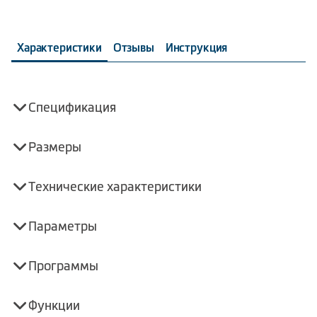
Характеристики
Отзывы
Инструкция
Спецификация
Размеры
Технические характеристики
Параметры
Программы
Функции