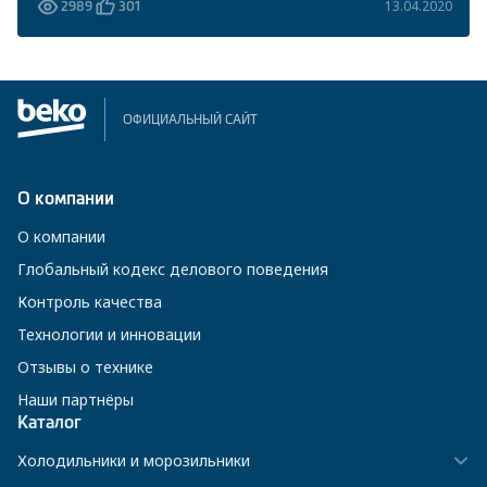
13.04.2020
2989
301
ОФИЦИАЛЬНЫЙ САЙТ
О компании
О компании
Глобальный кодекс делового поведения
Контроль качества
Технологии и инновации
Отзывы о технике
Наши партнёры
Каталог
Холодильники и морозильники