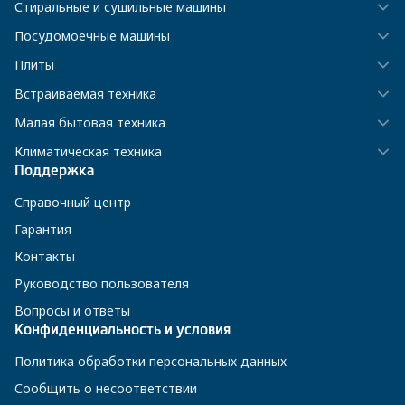
Стиральные и сушильные машины
Посудомоечные машины
Плиты
Встраиваемая техника
Малая бытовая техника
Климатическая техника
Поддержка
Справочный центр
Гарантия
Контакты
Руководство пользователя
Вопросы и ответы
Конфиденциальность и условия
Политика обработки персональных данных
Сообщить о несоответствии