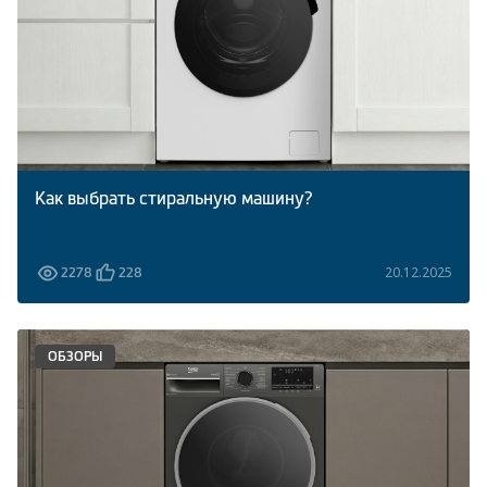
Как выбрать стиральную машину?
20.12.2025
2278
228
ОБЗОРЫ