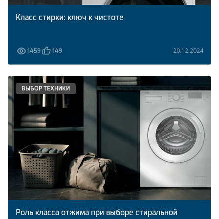
Класс стирки: ключ к чистоте
20.12.2024
1459
149
ВЫБОР ТЕХНИКИ
Роль класса отжима при выборе стиральной