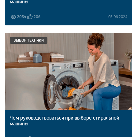
машины
05.06.2024
2054
206
ВЫБОР ТЕХНИКИ
Чем руководствоваться при выборе стиральной
машины