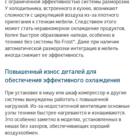
с ограниченной эффективностью системы разморозки.
У холодильника, встроенного в кухню, возникают
сложности с циркуляцией воздуха из-за плотного
прилегания к стенкам мебели. Следствием этого
может стать неравномерное охлаждение продуктов,
более быстрое образование наледи, особенно в
технике без системы No Frost*. Даже при наличии
автоматической разморозки интеграция в мебель
иногда снижает ее эффективность.
Повышенный износ деталей для
обеспечения эффективного охлаждения
При установке в нишу или шкаф компрессор и другие
системы вынуждены работать с повышенной
нагрузкой. Из-за недостаточной вентиляции основные
узлы техники быстрее нагреваются и изнашиваются.
Это особенно заметно в моделях, установленных в
нишах без зазоров, обеспечивающих хороший
воздухообмен.