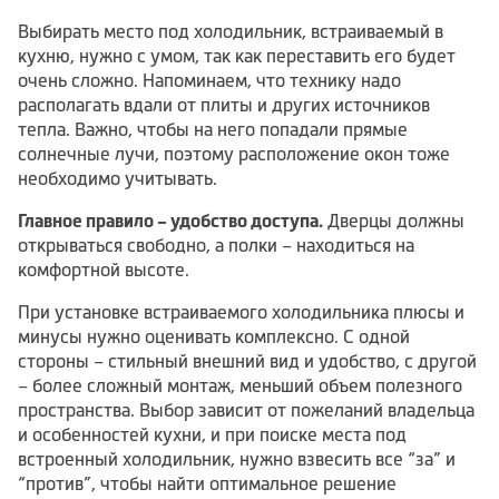
Выбирать место под холодильник, встраиваемый в
кухню, нужно с умом, так как переставить его будет
очень сложно. Напоминаем, что технику надо
располагать вдали от плиты и других источников
тепла. Важно, чтобы на него попадали прямые
солнечные лучи, поэтому расположение окон тоже
необходимо учитывать.
Главное правило – удобство доступа.
Дверцы должны
открываться свободно, а полки – находиться на
комфортной высоте.
При установке встраиваемого холодильника плюсы и
минусы нужно оценивать комплексно. С одной
стороны – стильный внешний вид и удобство, с другой
– более сложный монтаж, меньший объем полезного
пространства. Выбор зависит от пожеланий владельца
и особенностей кухни, и при поиске места под
встроенный холодильник, нужно взвесить все “за” и
“против”, чтобы найти оптимальное решение