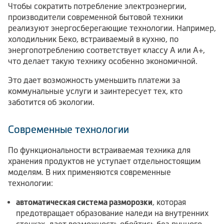
Чтобы сократить потребление электроэнергии,
производители современной бытовой техники
реализуют энергосберегающие технологии. Например,
холодильник Беко, встраиваемый в кухню, по
энергопотреблению соответствует классу A или A+,
что делает такую технику особенно экономичной.
Это дает возможность уменьшить платежи за
коммунальные услуги и заинтересует тех, кто
заботится об экологии.
Современные технологии
По функциональности встраиваемая техника для
хранения продуктов не уступает отдельностоящим
моделям. В них применяются современные
технологии:
автоматическая система разморозки
, которая
предотвращает образование наледи на внутренних