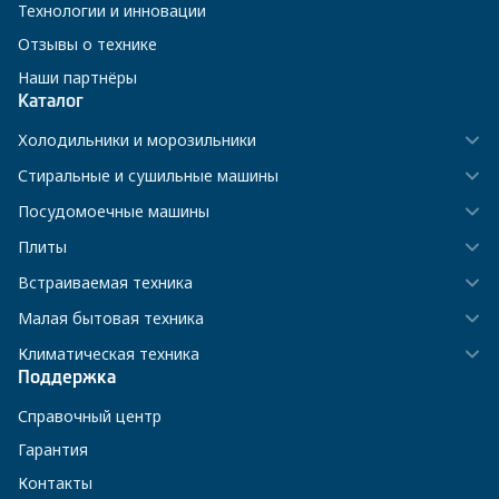
Технологии и инновации
Отзывы о технике
Наши партнёры
Каталог
Холодильники и морозильники
Стиральные и сушильные машины
Посудомоечные машины
Плиты
Встраиваемая техника
Малая бытовая техника
Климатическая техника
Поддержка
Справочный центр
Гарантия
Контакты