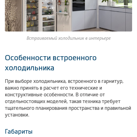
Встраиваемый холодильник в интерьере
Особенности встроенного
холодильника
При выборе холодильника, встроенного в гарнитур,
важно принять в расчет его технические и
конструктивные особенности. В отличие от
отдельностоящих моделей, такая техника требует
тщательного планирования пространства и правильной
установки.
Габариты