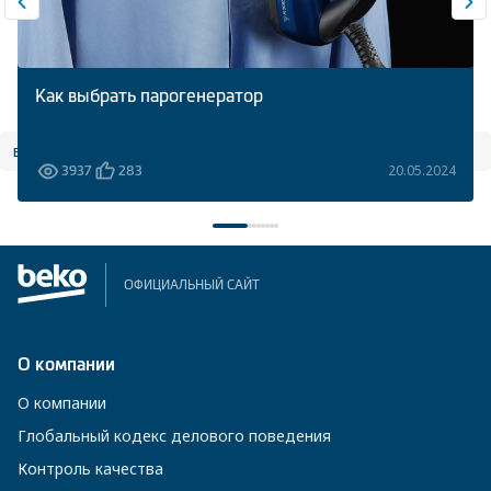
Как выбрать парогенератор
все статьи
20.05.2024
3937
283
ОФИЦИАЛЬНЫЙ САЙТ
О компании
О компании
Глобальный кодекс делового поведения
Контроль качества