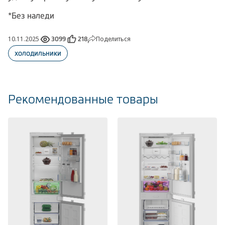
*Без наледи
10.11.2025
Поделиться
3099
218
холодильники
Рекомендованные товары