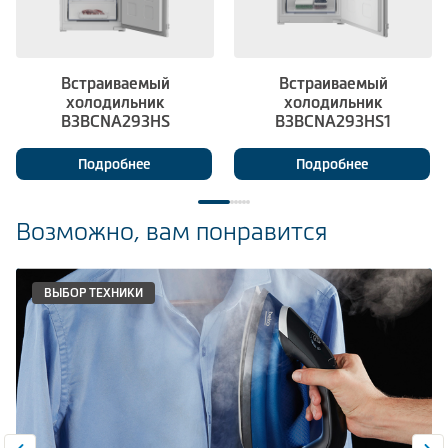
Встраиваемый
Встраиваемый
холодильник
холодильник
B3BCNA293HS
B3BCNA293HS1
Подробнее
Подробнее
Возможно, вам понравится
ВЫБОР ТЕХНИКИ