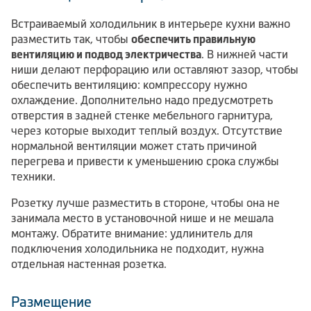
Встраиваемый холодильник в интерьере кухни важно
разместить так, чтобы
обеспечить правильную
вентиляцию и подвод электричества
. В нижней части
ниши делают перфорацию или оставляют зазор, чтобы
обеспечить вентиляцию: компрессору нужно
охлаждение. Дополнительно надо предусмотреть
отверстия в задней стенке мебельного гарнитура,
через которые выходит теплый воздух. Отсутствие
нормальной вентиляции может стать причиной
перегрева и привести к уменьшению срока службы
техники.
Розетку лучше разместить в стороне, чтобы она не
занимала место в установочной нише и не мешала
монтажу. Обратите внимание: удлинитель для
подключения холодильника не подходит, нужна
отдельная настенная розетка.
Размещение