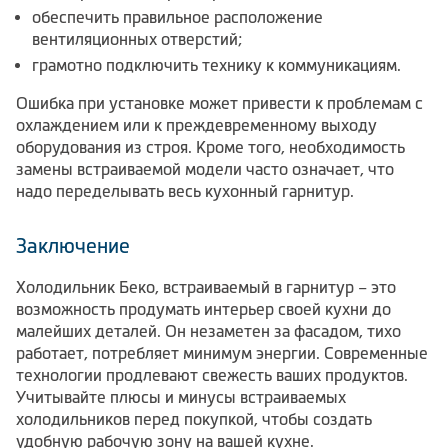
обеспечить правильное расположение
вентиляционных отверстий;
грамотно подключить технику к коммуникациям.
Ошибка при установке может привести к проблемам с
охлаждением или к преждевременному выходу
оборудования из строя. Кроме того, необходимость
замены встраиваемой модели часто означает, что
надо переделывать весь кухонный гарнитур.
Заключение
Холодильник Беко, встраиваемый в гарнитур – это
возможность продумать интерьер своей кухни до
малейших деталей. Он незаметен за фасадом, тихо
работает, потребляет минимум энергии. Современные
технологии продлевают свежесть ваших продуктов.
Учитывайте плюсы и минусы встраиваемых
холодильников перед покупкой, чтобы создать
удобную рабочую зону на вашей кухне.