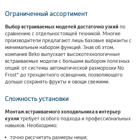
Ограниченный ассортимент
Выбор встраиваемых моделей достаточно узкий
по
сравнению с отдельностоящей техникой. Многие
производители предлагают лишь базовые варианты с
минимальным набором функций. Зная об этом,
компания Beko выпускает высокотехнологичные
встраиваемые модели с большим выбором полезных
опций: от системы автоматической разморозки No
Frost* до трехцветного освещения, позволяющего
дольше сохранять фрукты и овощи свежими.
Сложность установки
Монтаж встраиваемого холодильника в интерьер
кухни
требует особого подхода и профессиональных
навыков. Необходимо:
точно рассчитать размеры ниши;