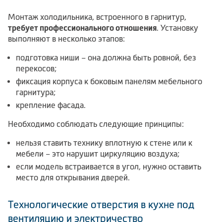
Монтаж холодильника, встроенного в гарнитур,
требует профессионального отношения
. Установку
выполняют в несколько этапов:
подготовка ниши – она должна быть ровной, без
перекосов;
фиксация корпуса к боковым панелям мебельного
гарнитура;
крепление фасада.
Необходимо соблюдать следующие принципы:
нельзя ставить технику вплотную к стене или к
мебели – это нарушит циркуляцию воздуха;
если модель встраивается в угол, нужно оставить
место для открывания дверей.
Технологические отверстия в кухне под
вентиляцию и электричество