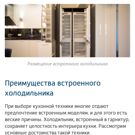
Размещение встроенного холодильника
Преимущества встроенного
холодильника
При выборе кухонной техники многие отдают
предпочтение встроенным моделям, и для этого есть
веские причины. Холодильник, встроенный в гарнитур,
сохраняет целостность интерьера кухни. Рассмотрим
основные достоинства такой техники.