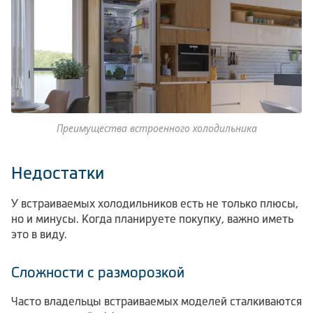
Преимущества встроенного холодильника
Недостатки
У встраиваемых холодильников есть не только плюсы,
но и минусы. Когда планируете покупку, важно иметь
это в виду.
Сложности с разморозкой
Часто владельцы встраиваемых моделей сталкиваются