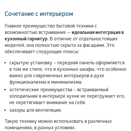
Сочетание с интерьером
Главное преимущество бытовой техники с
возможностью встраивания —
идеальная интеграция в
кухонный гарнитур
. В отличие от отдельностоящих
моделей, она полностью скрыта за фасадами. Это
обеспечивает следующие плюсы:
скрытую установку – передняя панель оформляется
в том же стиле, что и кухонные шкафы, что особенно
важно для современных интерьеров в духе
функционализма и минимализма;
эстетические преимущества – встраиваемый
холодильник в интерьере кухни не перегружает его,
не перетягивает внимание на себя.
зазоры для вентиляции.
Такую технику можно использовать в различных
помещениях, в разных условиях.