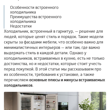
Климатическая техника
Особенности встроенного
холодильника
Преимущества встроенного
холодильника
Недостатки
0
Сравнить
Холодильник, встроенный в гарнитур, — решение для
людей, которые ценят стиль и порядок. Такие модели
скрыты за фасадами мебели, что особенно важно для
минималистичных интерьеров — или там, где важно
выдержать стиль в каждой детали. Однако у
холодильников, встраиваемых в кухню, есть не только
достоинства, но и недостатки, которые стоит учесть
перед покупкой. В этой статье мы рассказываем про
их особенности, требования к установке, а также
перечисляем
основные плюсы и минусы встраиваемых
холодильников
.