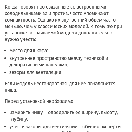
Когда говорят про связанные со встроенными
холодильниками за и против, часто упоминают
компактность. Однако их внутренний объем часто
меньше, чем у классических моделей. К тому же при
установке встраиваемой модели дополнительно
нужно учесть:
место для шкафа;
внутреннее пространство между техникой и
декоративными панелями;
зазоры для вентиляции.
Если модель нестандартная, для нее понадобится
ниша.
Перед установкой необходимо:
измерить нишу – определить ее ширину, высоту,
глубину;
учесть зазоры для вентиляции – обычно эксперты