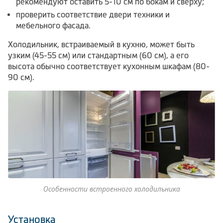
рекомендуют оставить 5-10 см по бокам и сверху;
проверить соответствие двери техники и
мебельного фасада.
Холодильник, встраиваемый в кухню, может быть
узким (45-55 см) или стандартным (60 см), а его
высота обычно соответствует кухонным шкафам (80-
90 см).
Особенности встроенного холодильника
Установка