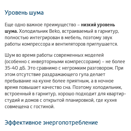
Уровень шума
Еще одно важное преимущество –
низкий уровень
шума.
Холодильник Beko, встраиваемый в гарнитур,
полностью интегрирован в мебель, поэтому звук
работы компрессора и вентиляторов приглушается.
Шум во время работы современных моделей
(особенно с инверторными компрессорами) – не более
35-40 дБ. Это сравнимо с негромким разговором. При
этом отсутствие раздражающего гула делает
пребывание на кухне более приятным, а в ночное
время повышает качество сна. Поэтому холодильник,
встроенный в гарнитур, хорошо подходит для квартир-
студий и домов с открытой планировкой, где кухня
совмещена с гостиной.
Эффективное энергопотребление