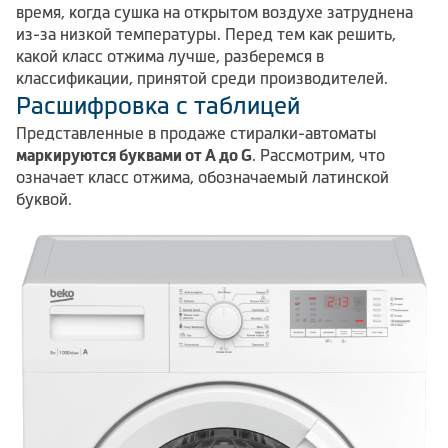
время, когда сушка на открытом воздухе затруднена
из-за низкой температуры. Перед тем как решить,
какой класс отжима лучше, разберемся в
классификации, принятой среди производителей.
Расшифровка с таблицей
Представленные в продаже стиралки-автоматы
маркируются буквами от A до G
. Рассмотрим, что
означает класс отжима, обозначаемый латинской
буквой.