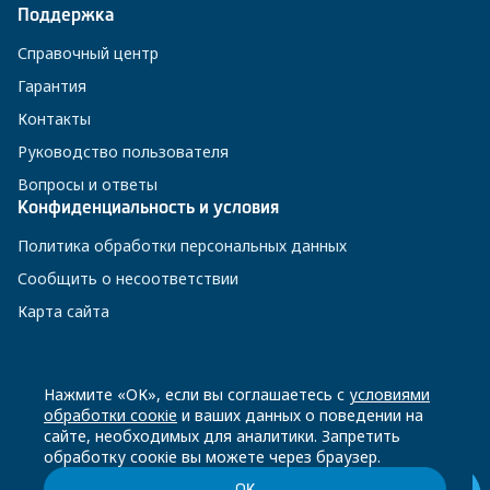
Поддержка
Справочный центр
Гарантия
Контакты
Руководство пользователя
Вопросы и ответы
Конфиденциальность и условия
Политика обработки персональных данных
Сообщить о несоответствии
Карта сайта
8 800 200-23-56
Нажмите «ОК», если вы соглашаетесь с
условиями
обработки соокіе
и ваших данных о поведении на
сайте, необходимых для аналитики. Запретить
Чат-бот в Телеграм
обработку соокіе вы можете через браузер.
ОК