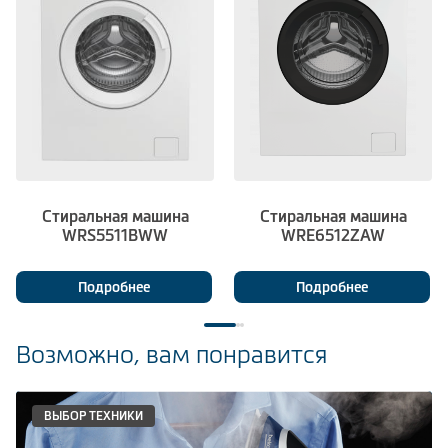
Стиральная машина
Стиральная машина
WRS5511BWW
WRE6512ZAW
Подробнее
Подробнее
Возможно, вам понравится
ВЫБОР ТЕХНИКИ