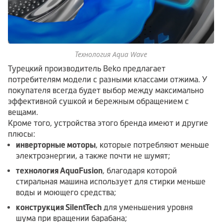
Технология Aqua Wave
Турецкий производитель Beko предлагает
потребителям модели с разными классами отжима. У
покупателя всегда будет выбор между максимально
эффективной сушкой и бережным обращением с
вещами.
Кроме того, устройства этого бренда имеют и другие
плюсы:
инверторные моторы
, которые потребляют меньше
электроэнергии, а также почти не шумят;
технология AquaFusion
, благодаря которой
стиральная машина использует для стирки меньше
воды и моющего средства;
конструкция SilentTech
для уменьшения уровня
шума при вращении барабана;