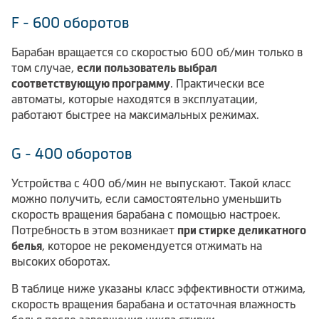
F - 600 оборотов
Барабан вращается со скоростью 600 об/мин только в
том случае,
если пользователь выбрал
соответствующую программу
. Практически все
автоматы, которые находятся в эксплуатации,
работают быстрее на максимальных режимах.
G - 400 оборотов
Устройства с 400 об/мин не выпускают. Такой класс
можно получить, если самостоятельно уменьшить
скорость вращения барабана с помощью настроек.
Потребность в этом возникает
при стирке деликатного
белья
, которое не рекомендуется отжимать на
высоких оборотах.
В таблице ниже указаны класс эффективности отжима,
скорость вращения барабана и остаточная влажность