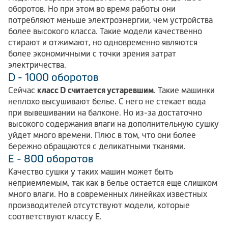
оборотов. Но при этом во время работы они
потребляют меньше электроэнергии, чем устройства
более высокого класса. Такие модели качественно
стирают и отжимают, но одновременно являются
более экономичными с точки зрения затрат
электричества.
D - 1000 оборотов
Сейчас
класс D считается устаревшим
. Такие машинки
неплохо высушивают белье. С него не стекает вода
при вывешивании на балконе. Но из-за достаточно
высокого содержания влаги на дополнительную сушку
уйдет много времени. Плюс в том, что они более
бережно обращаются с деликатными тканями.
E - 800 оборотов
Качество сушки у таких машин может быть
неприемлемым, так как в белье остается еще слишком
много влаги. Но в современных линейках известных
производителей отсутствуют модели, которые
соответствуют классу E.