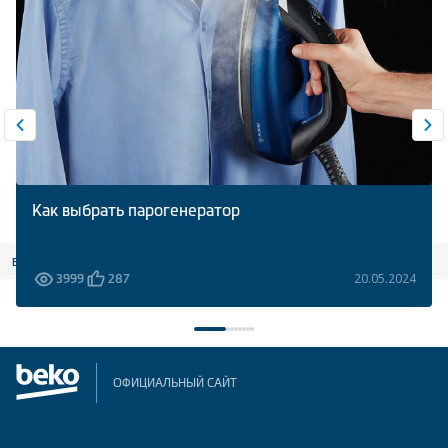
Как выбрать парогенератор
все статьи
20.05.2024
3999
287
ОФИЦИАЛЬНЫЙ САЙТ