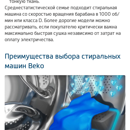
тонкую ткань.
Среднестатистической семье подходит стиральная
машина со скоростью вращения барабана в 1000 об/
мин или класса D. Более дорогие модели можно
рассматривать, если покупателю критически важна
максимально быстрая сушка независимо от затрат на
оплату электричества.
Преимущества выбора стиральных
машин Beko