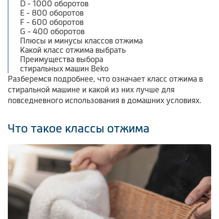
D - 1000 оборотов
E - 800 оборотов
F - 600 оборотов
G - 400 оборотов
Плюсы и минусы классов отжима
Какой класс отжима выбрать
Преимущества выбора
стиральных машин Beko
Разберемся подробнее, что означает класс отжима в
стиральной машине и какой из них лучше для
повседневного использования в домашних условиях.
Что такое классы отжима