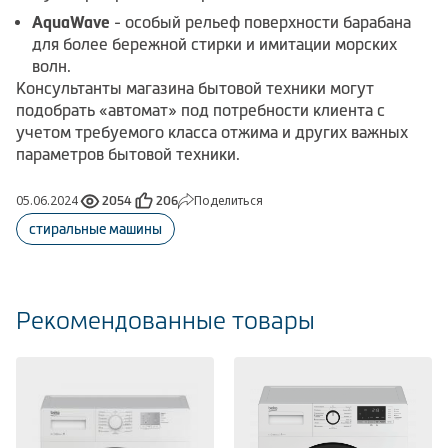
AquaWave
- особый рельеф поверхности барабана
для более бережной стирки и имитации морских
волн.
Консультанты магазина бытовой техники могут
подобрать «автомат» под потребности клиента с
учетом требуемого класса отжима и других важных
параметров бытовой техники.
05.06.2024
Поделиться
2054
206
стиральные машины
Рекомендованные товары