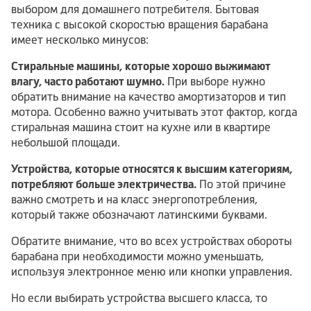
выбором для домашнего потребителя. Бытовая
техника с высокой скоростью вращения барабана
имеет несколько минусов:
Стиральные машины, которые хорошо выжимают
влагу, часто работают шумно.
При выборе нужно
обратить внимание на качество амортизаторов и тип
мотора. Особенно важно учитывать этот фактор, когда
стиральная машина стоит на кухне или в квартире
небольшой площади.
Устройства, которые относятся к высшим категориям,
потребляют больше электричества.
По этой причине
важно смотреть и на класс энергопотребления,
который также обозначают латинскими буквами.
Обратите внимание, что во всех устройствах обороты
барабана при необходимости можно уменьшать,
используя электронное меню или кнопки управления.
Но если выбирать устройства высшего класса, то