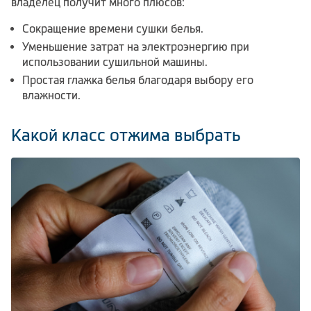
владелец получит много плюсов:
Сокращение времени сушки белья.
Уменьшение затрат на электроэнергию при
использовании сушильной машины.
Простая глажка белья благодаря выбору его
влажности.
Какой класс отжима выбрать