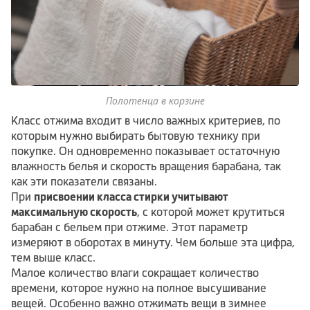
Полотенца в корзине
Класс отжима входит в число важных критериев, по
которым нужно выбирать бытовую технику при
покупке. Он одновременно показывает остаточную
влажность белья и скорость вращения барабана, так
как эти показатели связаны.
При
присвоении класса стирки учитывают
максимальную скорость
, с которой может крутиться
барабан с бельем при отжиме. Этот параметр
измеряют в оборотах в минуту. Чем больше эта цифра,
тем выше класс.
Малое количество влаги сокращает количество
времени, которое нужно на полное высушивание
вещей. Особенно важно отжимать вещи в зимнее