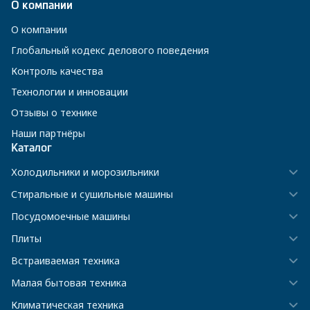
О компании
О компании
Глобальный кодекс делового поведения
Контроль качества
Технологии и инновации
Отзывы о технике
Наши партнёры
Каталог
Холодильники и морозильники
Стиральные и сушильные машины
Посудомоечные машины
Плиты
Встраиваемая техника
Малая бытовая техника
Климатическая техника