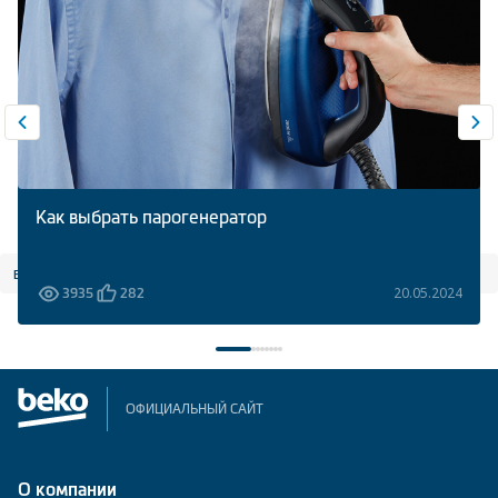
Как выбрать парогенератор
все статьи
20.05.2024
3935
282
ОФИЦИАЛЬНЫЙ САЙТ
О компании