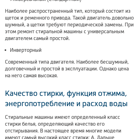
Наиболее распространенный тип, который состоит из
щеток и ременного привода. Такой двигатель довольно
шумный, а щетки требуют периодической замены. При
этом ремонт стиральной машины с универсальным
двигателем самый простой.
Инверторный
Современный типа двигателя. Наиболее бесшумный,
долговечный и простой в эксплуатации. Однако цена
на него самая высокая.
Качество стирки, функция отжима,
энергопотребление и расход воды
Стиральные машины имеют определенный класс
стирки белья, определяющий качество его
отстирывания. В настоящее время многие модели
имеют самый высокий класс стирки: А. Дальше