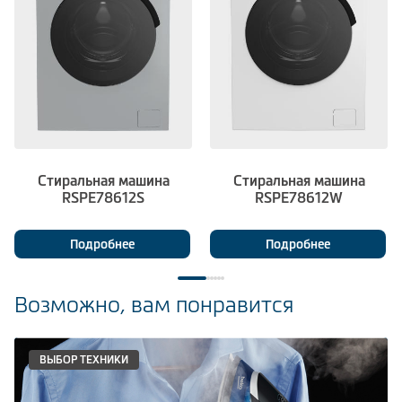
Стиральная машина
Стиральная машина
RSPE78612S
RSPE78612W
Подробнее
Подробнее
Возможно, вам понравится
ВЫБОР ТЕХНИКИ