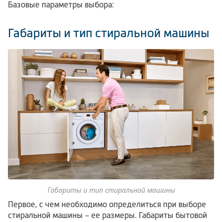
Базовые параметры выбора:
Габариты и тип стиральной машины
Габариты и тип стиральной машины
Первое, с чем необходимо определиться при выборе
стиральной машины – ее размеры. Габариты бытовой