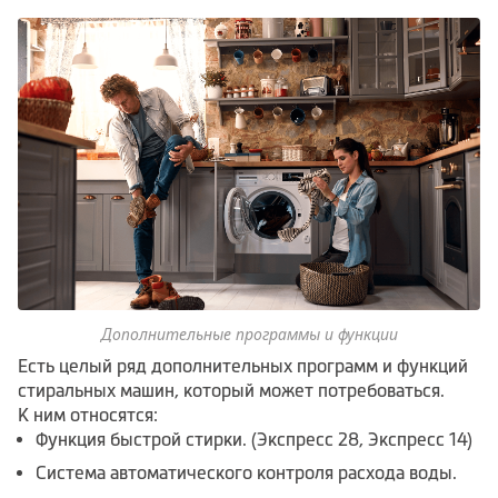
Дополнительные программы и функции
Есть целый ряд дополнительных программ и функций
стиральных машин, который может потребоваться.
К ним относятся:
Функция быстрой стирки. (Экспресс 28, Экспресс 14)
Система автоматического контроля расхода воды.