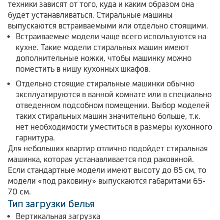
техники зависят от того, куда и каким образом она
будет устанавливаться. Стиральные машины
выпускаются встраиваемыми или отдельно стоящими.
Встраиваемые модели чаще всего используются на
кухне. Такие модели стиральных машин имеют
дополнительные ножки, чтобы машинку можно
поместить в нишу кухонных шкафов.
Отдельно стоящие стиральные машинки обычно
эксплуатируются в ванной комнате или в специально
отведенном подсобном помещении. Выбор моделей
таких стиральных машин значительно больше, т.к.
нет необходимости уместиться в размеры кухонного
гарнитура.
Для небольших квартир отлично подойдет стиральная
машинка, которая устанавливается под раковиной.
Если стандартные модели имеют высоту до 85 см, то
модели «под раковину» выпускаются габаритами 65-
70 см.
Тип загрузки белья
Вертикальная загрузка