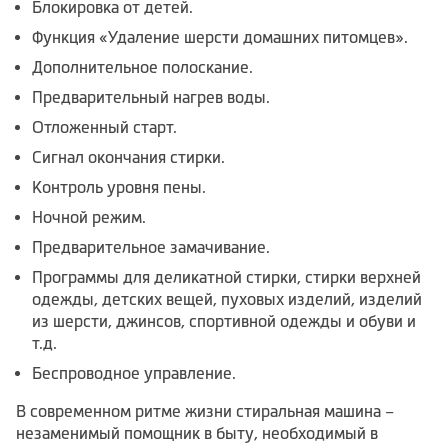
Блокировка от детей.
Функция «Удаление шерсти домашних питомцев».
Дополнительное полоскание.
Предварительный нагрев воды.
Отложенный старт.
Сигнал окончания стирки.
Контроль уровня пены.
Ночной режим.
Предварительное замачивание.
Программы для деликатной стирки, стирки верхней
одежды, детских вещей, пуховых изделий, изделий
из шерсти, джинсов, спортивной одежды и обуви и
т.д.
Беспроводное управление.
В современном ритме жизни стиральная машина –
незаменимый помощник в быту, необходимый в