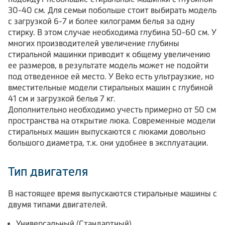
30-40 см. Для семьи побольше стоит выбирать модель
с загрузкой 6-7 и более килограмм белья за одну
стирку. В этом случае необходима глубина 50-60 см. У
многих производителей увеличение глубины
стиральной машинки приводит к общему увеличению
ее размеров, в результате модель может не подойти
под отведенное ей место. У Beko есть ультраузкие, но
вместительные модели стиральных машин с глубиной
41 см и загрузкой белья 7 кг.
Дополнительно необходимо учесть примерно от 50 см
пространства на открытие люка. Современные модели
стиральных машин выпускаются с люками довольно
большого диаметра, т.к. они удобнее в эксплуатации.
Тип двигателя
В настоящее время выпускаются стиральные машины с
двумя типами двигателей.
Универсальный (Стандартный)