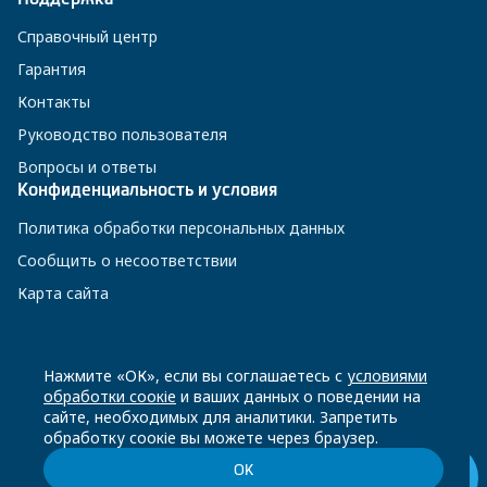
Справочный центр
Гарантия
Контакты
Руководство пользователя
Вопросы и ответы
Конфиденциальность и условия
Политика обработки персональных данных
Сообщить о несоответствии
Карта сайта
8 800 200-23-56
Нажмите «ОК», если вы соглашаетесь с
условиями
обработки соокіе
и ваших данных о поведении на
сайте, необходимых для аналитики. Запретить
Чат-бот в Телеграм
обработку соокіе вы можете через браузер.
ОК