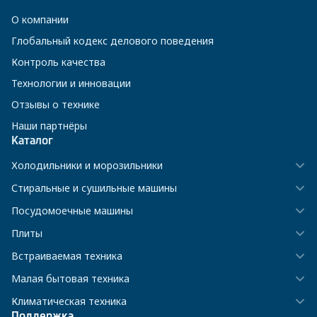
О компании
Глобальный кодекс делового поведения
Контроль качества
Технологии и инновации
Отзывы о технике
Наши партнёры
Каталог
Холодильники и морозильники
Стиральные и сушильные машины
Посудомоечные машины
Плиты
Встраиваемая техника
Малая бытовая техника
Климатическая техника
Поддержка