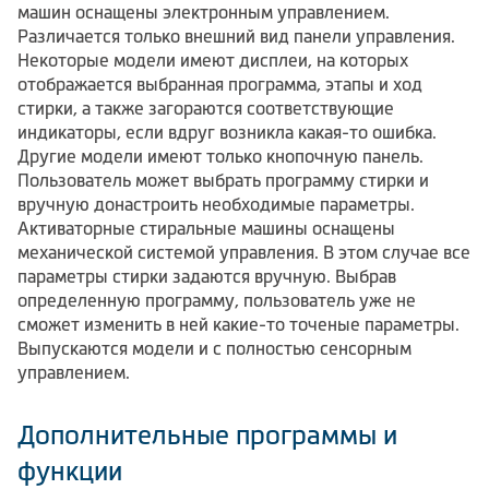
машин оснащены электронным управлением.
Различается только внешний вид панели управления.
Некоторые модели имеют дисплеи, на которых
отображается выбранная программа, этапы и ход
стирки, а также загораются соответствующие
индикаторы, если вдруг возникла какая-то ошибка.
Другие модели имеют только кнопочную панель.
Пользователь может выбрать программу стирки и
вручную донастроить необходимые параметры.
Активаторные стиральные машины оснащены
механической системой управления. В этом случае все
параметры стирки задаются вручную. Выбрав
определенную программу, пользователь уже не
сможет изменить в ней какие-то точеные параметры.
Выпускаются модели и с полностью сенсорным
управлением.
Дополнительные программы и
функции