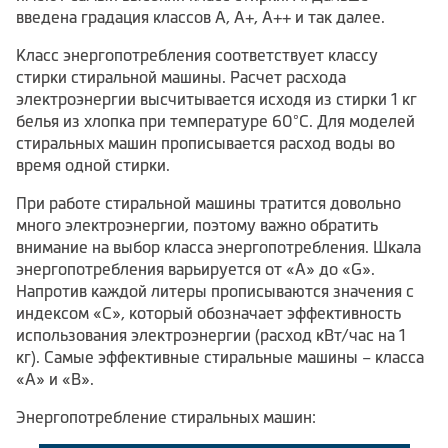
введена градация классов А, А+, А++ и так далее.
Класс энергопотребления соответствует классу
стирки стиральной машины. Расчет расхода
электроэнергии высчитывается исходя из стирки 1 кг
белья из хлопка при температуре 60 °C. Для моделей
стиральных машин прописывается расход воды во
время одной стирки.
При работе стиральной машины тратится довольно
много электроэнергии, поэтому важно обратить
внимание на выбор класса энергопотребления. Шкала
энергопотребления варьируется от «А» до «G».
Напротив каждой литеры прописываются значения с
индексом «С», который обозначает эффективность
использования электроэнергии (расход кВт/час на 1
кг). Самые эффективные стиральные машины – класса
«А» и «В».
Энергопотребление стиральных машин: