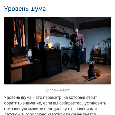
Уровень шума
Уровень шума
Уровень шума – это параметр, на который стоит
обратить внимание, если вы собираетесь установить
стиральную машину неподалеку от спальни или
детской. В городскую квартиру рекомендуется