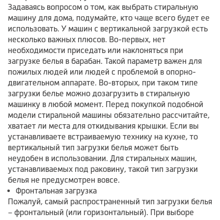
Задаваясь вопросом о том, как выбрать стиральную
машину для дома, подумайте, кто чаще всего будет ее
использовать. У машин с вертикальной загрузкой есть
несколько важных плюсов. Во-первых, нет
необходимости приседать или наклоняться при
загрузке белья в барабан. Такой параметр важен для
пожилых людей или людей с проблемой в опорно-
двигательном аппарате. Во-вторых, при таком типе
загрузки белье можно дозагрузить в стиральную
машинку в любой момент. Перед покупкой подобной
модели стиральной машины обязательно рассчитайте,
хватает ли места для откидывания крышки. Если вы
устанавливаете встраиваемую технику на кухне, то
вертикальный тип загрузки белья может быть
неудобен в использовании. Для стиральных машин,
устанавливаемых под раковину, такой тип загрузки
белья не предусмотрен вовсе.
Фронтальная загрузка
Пожалуй, самый распространенный тип загрузки белья
– фронтальный (или горизонтальный). При выборе