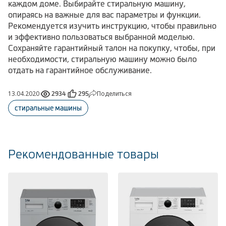
каждом доме. Выбирайте стиральную машину,
опираясь на важные для вас параметры и функции.
Рекомендуется изучить инструкцию, чтобы правильно
и эффективно пользоваться выбранной моделью.
Сохраняйте гарантийный талон на покупку, чтобы, при
необходимости, стиральную машину можно было
отдать на гарантийное обслуживание.
13.04.2020
Поделиться
2934
295
стиральные машины
Рекомендованные товары