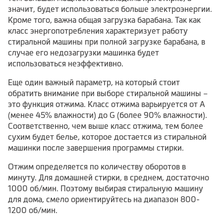
значит, будет использоваться больше электроэнергии.
Кроме того, важна общая загрузка барабана. Так как
класс энергопотребления характеризует работу
стиральной машины при полной загрузке барабана, в
случае его недозагрузки машинка будет
использоваться неэффективно.
Еще один важный параметр, на который стоит
обратить внимание при выборе стиральной машины –
это функция отжима. Класс отжима варьируется от А
(менее 45% влажности) до G (более 90% влажности).
Соответственно, чем выше класс отжима, тем более
сухим будет белье, которое достается из стиральной
машинки после завершения программы стирки.
Отжим определяется по количеству оборотов в
минуту. Для домашней стирки, в среднем, достаточно
1000 об/мин. Поэтому выбирая стиральную машину
для дома, смело ориентируйтесь на диапазон 800-
1200 об/мин.