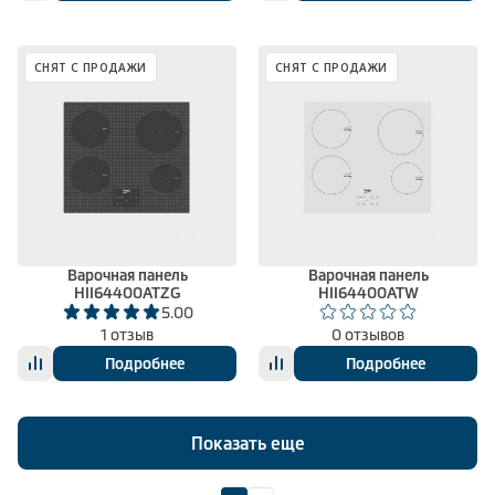
СНЯТ С ПРОДАЖИ
СНЯТ С ПРОДАЖИ
Варочная панель
Варочная панель
HII64400ATZG
HII64400ATW
5.00
1 отзыв
0 отзывов
Подробнее
Подробнее
Показать еще