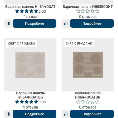
Варочная панель HII64400AT
Варочная панель HII63500HT
5.00
1 отзыв
0 отзывов
Подробнее
Подробнее
СНЯТ С ПРОДАЖИ
СНЯТ С ПРОДАЖИ
Варочная панель
Варочная панель
HII64400ATBG
HII64400ATBR
5.00
4 отзыва
0 отзывов
Подробнее
Подробнее