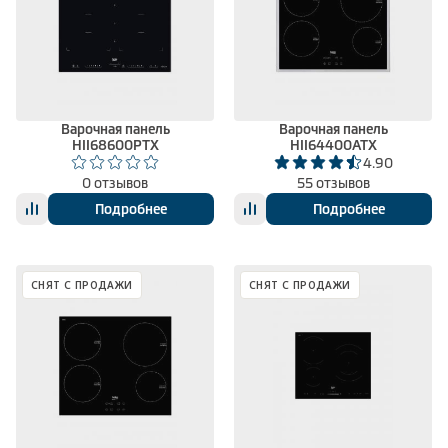
Варочная панель
Варочная панель
HII68600PTX
HII64400ATX
4.90
0 отзывов
55 отзывов
Подробнее
Подробнее
СНЯТ С ПРОДАЖИ
СНЯТ С ПРОДАЖИ