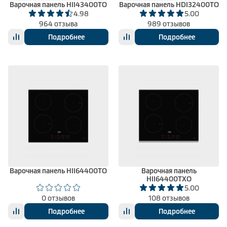
Варочная панель HII43400TO
Варочная панель HDI32400TO
4.98
5.00
964 отзыва
989 отзывов
Подробнее
Подробнее
Варочная панель HII64400TO
Варочная панель
HII64400TXO
5.00
0 отзывов
108 отзывов
Подробнее
Подробнее