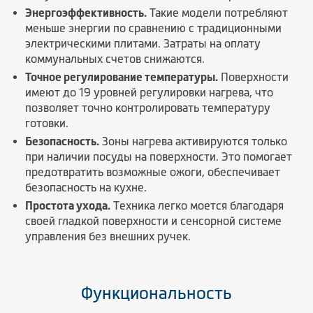
Энергоэффективность.
Такие модели потребляют
меньше энергии по сравнению с традиционными
электрическими плитами. Затраты на оплату
коммунальных счетов снижаются.
Точное регулирование температуры.
Поверхности
имеют до 19 уровней регулировки нагрева, что
позволяет точно контролировать температуру
готовки.
Безопасность.
Зоны нагрева активируются только
при наличии посуды на поверхности. Это помогает
предотвратить возможные ожоги, обеспечивает
безопасность на кухне.
Простота ухода.
Техника легко моется благодаря
своей гладкой поверхности и сенсорной системе
управления без внешних ручек.
Функциональность