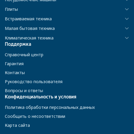
Плиты
Встраиваемая техника
Малая бытовая техника
Климатическая техника
Поддержка
Справочный центр
Гарантия
Контакты
Руководство пользователя
Вопросы и ответы
Конфиденциальность и условия
Политика обработки персональных данных
Сообщить о несоответствии
Карта сайта