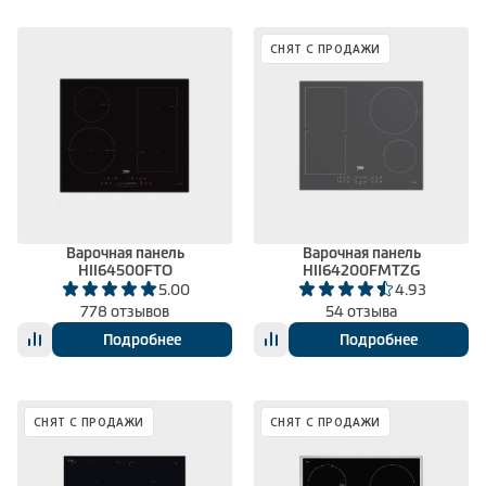
СНЯТ С ПРОДАЖИ
Варочная панель
Варочная панель
HII64500FTO
HII64200FMTZG
5.00
4.93
778 отзывов
54 отзыва
Подробнее
Подробнее
СНЯТ С ПРОДАЖИ
СНЯТ С ПРОДАЖИ