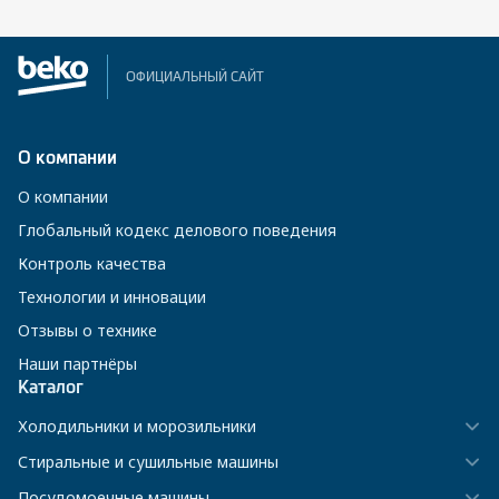
ОФИЦИАЛЬНЫЙ САЙТ
О компании
О компании
Глобальный кодекс делового поведения
Контроль качества
Технологии и инновации
Отзывы о технике
Наши партнёры
Каталог
Холодильники и морозильники
Стиральные и сушильные машины
Посудомоечные машины