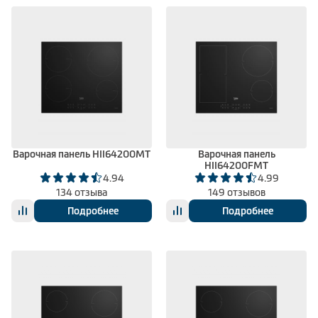
Варочная панель HII64200MT
Варочная панель
HII64200FMT
4.94
4.99
134 отзыва
149 отзывов
Подробнее
Подробнее