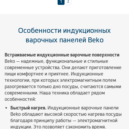
2
1
Особенности индукционных
варочных панелей Beko
Встраиваемые индукционные варочные поверхности
Beko — надежные, функциональные и стильные
современные устройства. Они делают приготовление
пищи комфортнее и приятнее. Индукционные
технологии, при которых электромагнитным полем
разогревается только дно посуды, считаются самыми
современными. Наша техника обладает рядом
особенностей:
Быстрый нагрев.
Индукционные варочные панели
Beko обладают высокой скоростью нагрева посуды
благодаря принципу работы — электромагнитной
индукции. Это позволяет сэкономить время.