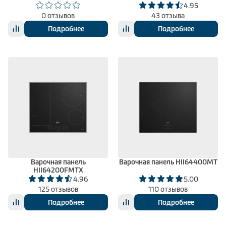
4.95
0 отзывов
43 отзыва
Подробнее
Подробнее
Варочная панель
Варочная панель HII64400MT
HII64200FMTX
4.96
5.00
125 отзывов
110 отзывов
Подробнее
Подробнее