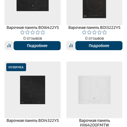
Климатическая техника
Варочная панель BOI6422YS
Варочная панель BOI3222YS
0
Сравнить
0 отзывов
0 отзывов
Подробнее
Подробнее
НОВИНКА
Варочная панель BOI4322YS
Варочная панель
HII64200FMTW