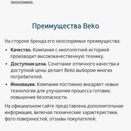
экономию.
Преимущества Beko
На стороне бренда его неоспоримые преимущества:
Качество.
Компания с многолетней историей
производит высококачественную технику.
Доступная цена.
Сочетание отличного качества и
доступной цены делает Beko выбором многих
потребителей.
Инновации.
Компания постоянно внедряет новые
технологии для улучшения процесса готовки,
повышения безопасности.
На официальном сайте представлена дополнительная
информация, включая технические характеристики,
фото поверхностей, отзывы покупателей.