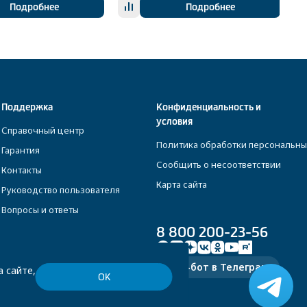
Подробнее
Подробнее
Поддержка
Конфиденциальность и
условия
Справочный центр
Политика обработки персональны
Гарантия
Сообщить о несоответствии
Контакты
Карта сайта
Руководство пользователя
Вопросы и ответы
8 800 200-23-56
Чат-бот в Телеграм
 сайте,
ОК