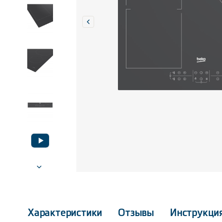
Характеристики
Отзывы
Инструкци