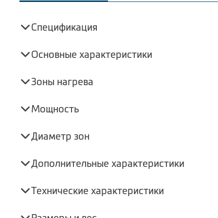
Спецификация
Основные характеристики
Зоны нагрева
Мощность
Диаметр зон
Дополнительные характеристики
Технические характеристики