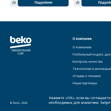
Подробнее
Подроб
О компании
О компании
ОФИЦИАЛЬНЫЙ
Глобальный кодекс дел
САЙТ
Контроль качества
Технологии и инноваци
Отзывы о технике
Наши партнёры
Нажмите «ОК», если вы соглашаете
необходимых для аналитики. Запрет
© Beko, 2026