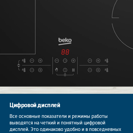
Цифровой дисплей
Все основные показатели и режимы работы
выводятся на четкий и понятный цифровой
дисплей. Это одинаково удобно и в повседневных