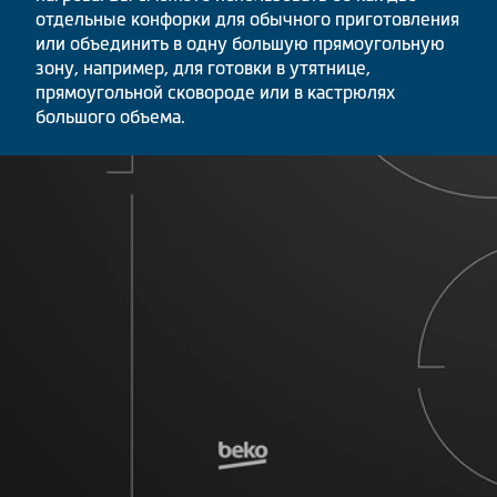
отдельные конфорки для обычного приготовления
или объединить в одну большую прямоугольную
зону, например, для готовки в утятнице,
прямоугольной сковороде или в кастрюлях
большого объема.