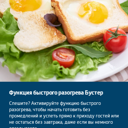
Функция быстрого разогрева Бустер
Спешите? Активируйте функцию быстрого
разогрева, чтобы начать готовить без
промедлений и успеть прямо к приходу гостей или
не остаться без завтрака, даже если вы немного