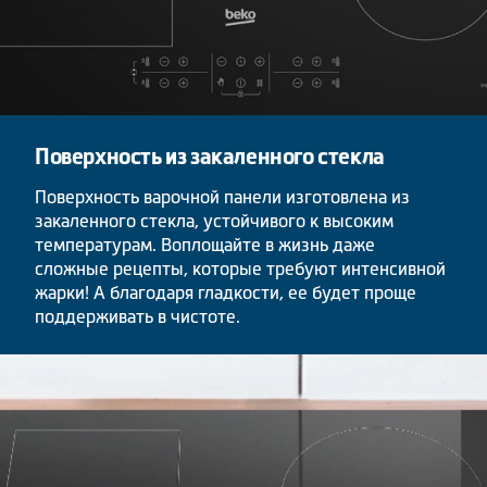
Поверхность из закаленного стекла
Поверхность варочной панели изготовлена из
закаленного стекла, устойчивого к высоким
температурам. Воплощайте в жизнь даже
сложные рецепты, которые требуют интенсивной
жарки! А благодаря гладкости, ее будет проще
поддерживать в чистоте.