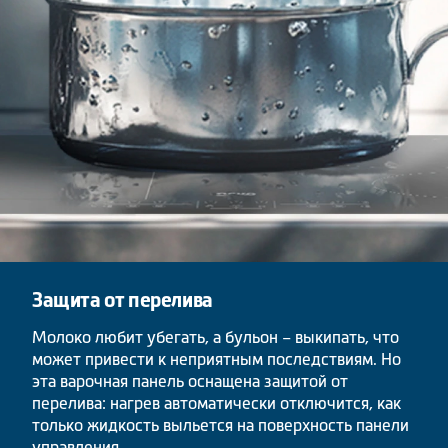
Защита от перелива
Молоко любит убегать, а бульон – выкипать, что
может привести к неприятным последствиям. Но
эта варочная панель оснащена защитой от
перелива: нагрев автоматически отключится, как
только жидкость выльется на поверхность панели
управления.