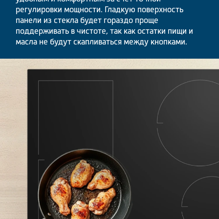
регулировки мощности. Гладкую поверхность
панели из стекла будет гораздо проще
поддерживать в чистоте, так как остатки пищи и
масла не будут скапливаться между кнопками.