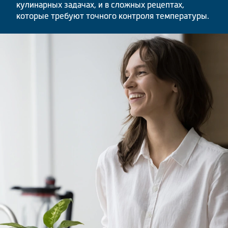
кулинарных задачах, и в сложных рецептах,
которые требуют точного контроля температуры.