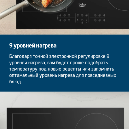
9 уровней нагрева
Благодаря точной электронной регулировке 9
уровней нагрева, вам будет проще подобрать
температуру под новые рецепты или запомнить
оптимальный уровень нагрева для повседневных
блюд.