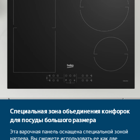
Специальная зона объединения конфорок
для посуды большого размера
Эта варочная панель оснащена специальной зоной
нагрева. Вы сможете использовать ее как две