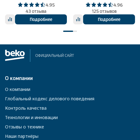
4.95
4.96
43 отзыва
125 отзывов
Подробнее
Подробнее
ОФИЦИАЛЬНЫЙ САЙТ
О компании
О компании
Глобальный кодекс делового поведения
Контроль качества
Технологии и инновации
Отзывы о технике
Наши партнёры