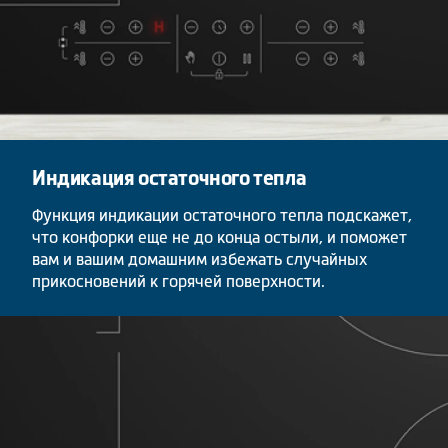
Индикация остаточного тепла
Функция индикации остаточного тепла подскажет,
что конфорки еще не до конца остыли, и поможет
вам и вашим домашним избежать случайных
прикосновений к горячей поверхности.