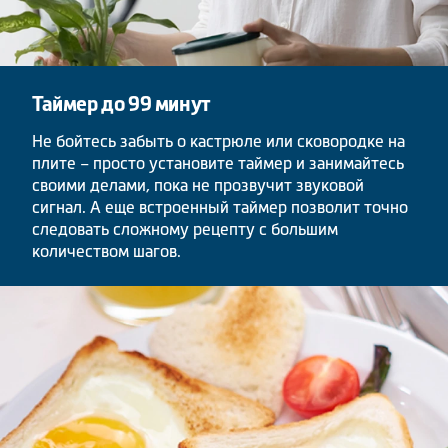
Таймер до 99 минут
Не бойтесь забыть о кастрюле или сковородке на
плите – просто установите таймер и занимайтесь
своими делами, пока не прозвучит звуковой
сигнал. А еще встроенный таймер позволит точно
следовать сложному рецепту с большим
количеством шагов.