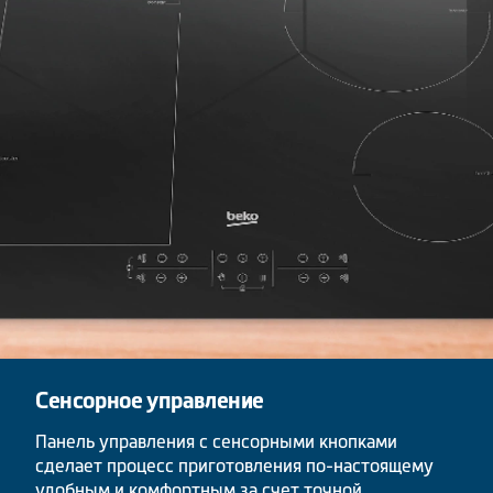
Сенсорное управление
Панель управления с сенсорными кнопками
сделает процесс приготовления по-настоящему
удобным и комфортным за счет точной