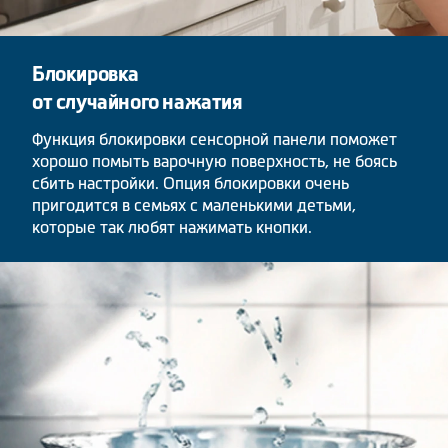
Блокировка
от случайного нажатия
Функция блокировки сенсорной панели поможет
хорошо помыть варочную поверхность, не боясь
сбить настройки. Опция блокировки очень
пригодится в семьях с маленькими детьми,
которые так любят нажимать кнопки.