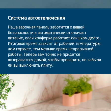
Система автоотключения
Наша варочная панель заботится о вашей
безопасности и автоматически отключает
питание, если конфорка работает слишком долго.
Итоговое время зависит от рабочей температуры:
чем горячее, тем меньше время непрерывной
работы. Теперь вам точно не придется
возвращаться домой, чтобы проверить, не забыли
ли вы выключить плиту.