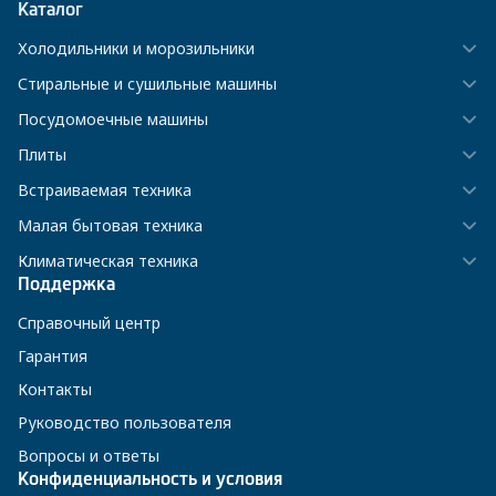
Каталог
Холодильники и морозильники
Стиральные и сушильные машины
Посудомоечные машины
Плиты
Встраиваемая техника
Малая бытовая техника
Климатическая техника
Поддержка
Справочный центр
Гарантия
Контакты
Руководство пользователя
Вопросы и ответы
Конфиденциальность и условия