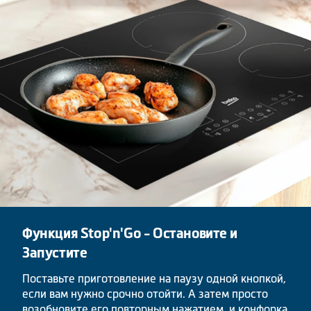
Функция Stop'n'Go - Остановите и
Запустите
Поставьте приготовление на паузу одной кнопкой,
если вам нужно срочно отойти. А затем просто
возобновите его повторным нажатием, и конфорка