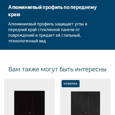
Алюминиевый профиль по переднему
краю
Алюминиевый профиль защищает углы и
передний край стеклянной панели от
повреждений и придает ей стильный,
технологичный вид.
Вам также могут быть интересны
НОВИНКА