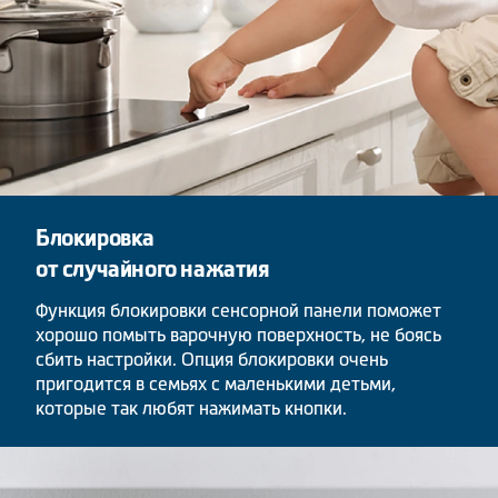
Блокировка
от случайного нажатия
Функция блокировки сенсорной панели поможет
хорошо помыть варочную поверхность, не боясь
сбить настройки. Опция блокировки очень
пригодится в семьях с маленькими детьми,
которые так любят нажимать кнопки.