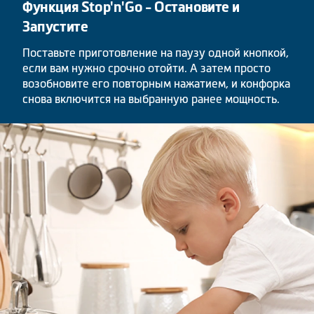
Функция Stop'n'Go - Остановите и
Запустите
Поставьте приготовление на паузу одной кнопкой,
если вам нужно срочно отойти. А затем просто
возобновите его повторным нажатием, и конфорка
снова включится на выбранную ранее мощность.