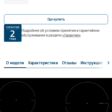
Где купить
Подробнее об условиях принятия в гарантийное
обслуживание в разделе
«Гарантия»
О модели
Характеристики
Отзывы
Инструкция