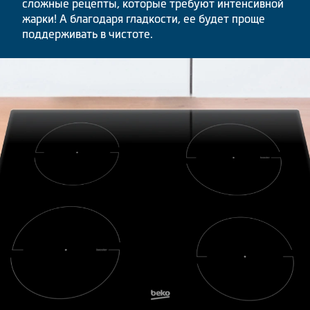
сложные рецепты, которые требуют интенсивной
жарки! А благодаря гладкости, ее будет проще
поддерживать в чистоте.