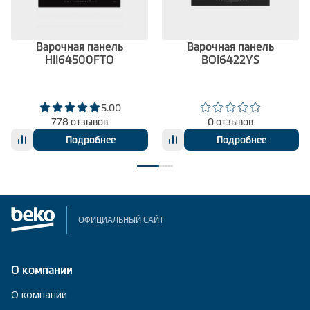
Варочная панель
Варочная панель
HII64500FTO
BOI6422YS
5.00
778 отзывов
0 отзывов
Подробнее
Подробнее
ОФИЦИАЛЬНЫЙ САЙТ
О компании
О компании