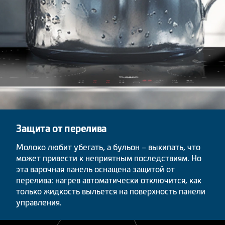
Защита от перелива
Молоко любит убегать, а бульон – выкипать, что
может привести к неприятным последствиям. Но
эта варочная панель оснащена защитой от
перелива: нагрев автоматически отключится, как
только жидкость выльется на поверхность панели
управления.