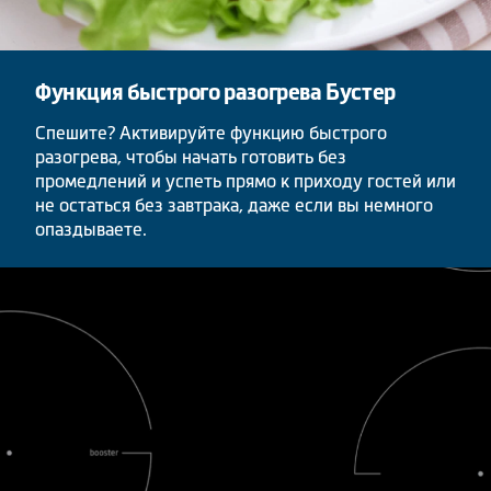
Функция быстрого разогрева Бустер
Спешите? Активируйте функцию быстрого
разогрева, чтобы начать готовить без
промедлений и успеть прямо к приходу гостей или
не остаться без завтрака, даже если вы немного
опаздываете.