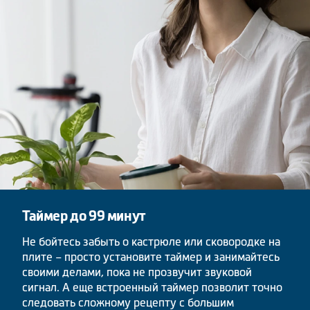
Таймер до 99 минут
Не бойтесь забыть о кастрюле или сковородке на
плите – просто установите таймер и занимайтесь
своими делами, пока не прозвучит звуковой
сигнал. А еще встроенный таймер позволит точно
следовать сложному рецепту с большим