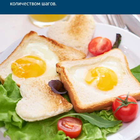
количеством шагов.