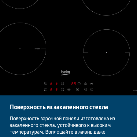
Поверхность из закаленного стекла
Поверхность варочной панели изготовлена из
закаленного стекла, устойчивого к высоким
температурам. Воплощайте в жизнь даже