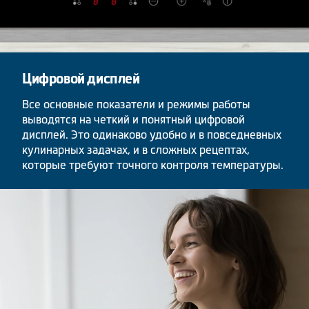
Цифровой дисплей
Все основные показатели и режимы работы
выводятся на четкий и понятный цифровой
дисплей. Это одинаково удобно и в повседневных
кулинарных задачах, и в сложных рецептах,
которые требуют точного контроля температуры.