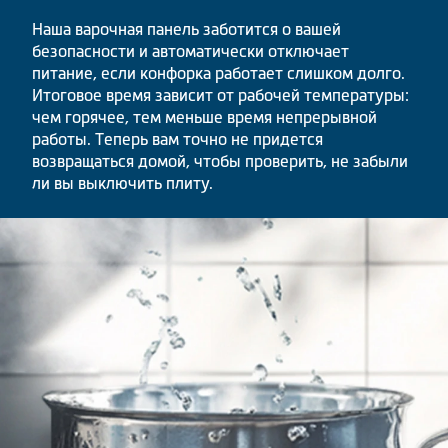
Наша варочная панель заботится о вашей
безопасности и автоматически отключает
питание, если конфорка работает слишком долго.
Итоговое время зависит от рабочей температуры:
чем горячее, тем меньше время непрерывной
работы. Теперь вам точно не придется
возвращаться домой, чтобы проверить, не забыли
ли вы выключить плиту.