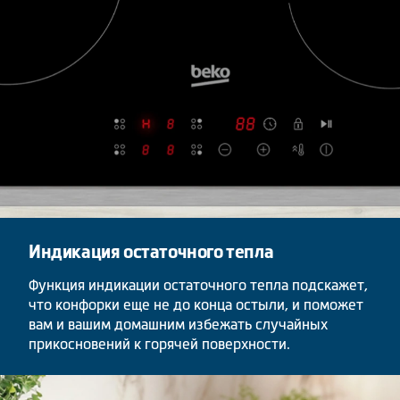
Индикация остаточного тепла
Функция индикации остаточного тепла подскажет,
что конфорки еще не до конца остыли, и поможет
вам и вашим домашним избежать случайных
прикосновений к горячей поверхности.