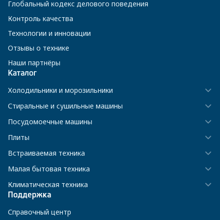
Глобальный кодекс делового поведения
Контроль качества
Технологии и инновации
Отзывы о технике
Наши партнёры
Каталог
Холодильники и морозильники
Стиральные и сушильные машины
Посудомоечные машины
Плиты
Встраиваемая техника
Малая бытовая техника
Климатическая техника
Поддержка
Справочный центр