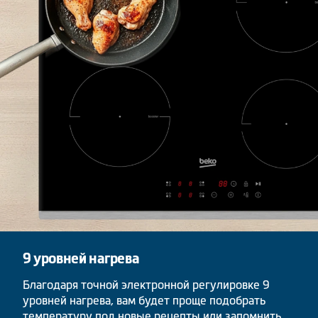
9 уровней нагрева
Благодаря точной электронной регулировке 9
уровней нагрева, вам будет проще подобрать
температуру под новые рецепты или запомнить