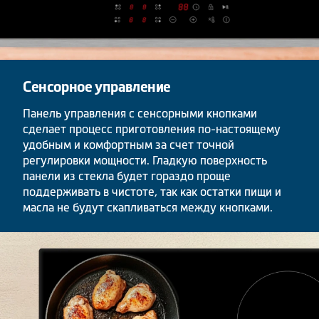
Сенсорное управление
Панель управления с сенсорными кнопками
сделает процесс приготовления по-настоящему
удобным и комфортным за счет точной
регулировки мощности. Гладкую поверхность
панели из стекла будет гораздо проще
поддерживать в чистоте, так как остатки пищи и
масла не будут скапливаться между кнопками.