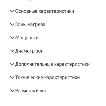
Основные характеристики
Зоны нагрева
Мощность
Диаметр зон
Дополнительные характеристики
Технические характеристики
Размеры и вес