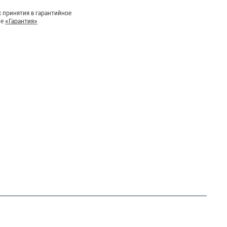
 принятия в гарантийное
ле
«Гарантия»