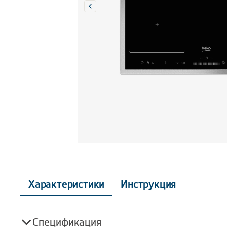
Характеристики
Инструкция
Спецификация