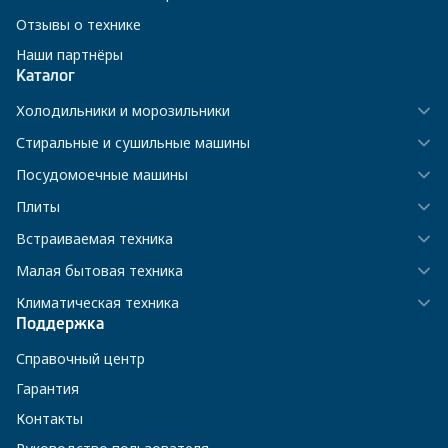
Отзывы о технике
Наши партнёры
Каталог
Холодильники и морозильники
Стиральные и сушильные машины
Посудомоечные машины
Плиты
Встраиваемая техника
Малая бытовая техника
Климатическая техника
Поддержка
Справочный центр
Гарантия
Контакты