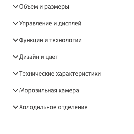
Объем и размеры
Управление и дисплей
Функции и технологии
Дизайн и цвет
Технические характеристики
Морозильная камера
Холодильное отделение