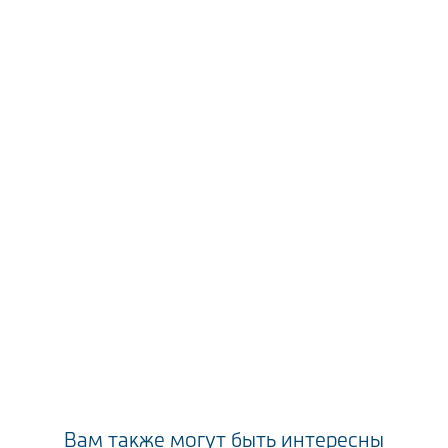
Вам также могут быть интересны