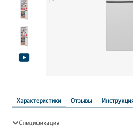
Характеристики
Отзывы
Инструкци
Спецификация