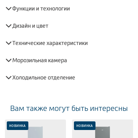
Функции и технологии
Дизайн и цвет
Технические характеристики
Морозильная камера
Холодильное отделение
Вам также могут быть интересны
НОВИНКА
НОВИНКА