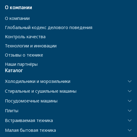
О компании
О компании
Глобальный кодекс делового поведения
Контроль качества
Технологии и инновации
Отзывы о технике
Наши партнёры
Каталог
Холодильники и морозильники
Стиральные и сушильные машины
Посудомоечные машины
Плиты
Встраиваемая техника
Малая бытовая техника