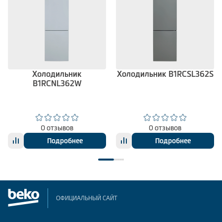
Холодильник
Холодильник B1RCSL362S
B1RCNL362W
0 отзывов
0 отзывов
Подробнее
Подробнее
ОФИЦИАЛЬНЫЙ САЙТ