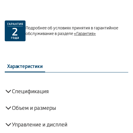
Подробнее об условиях принятия в гарантийное
обслуживание в разделе
«Гарантия»
Характеристики
Спецификация
Объем и размеры
Управление и дисплей