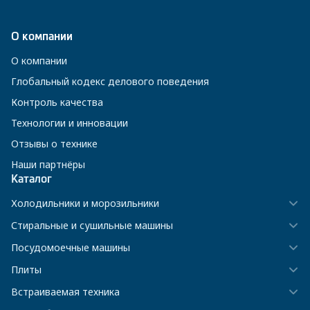
О компании
О компании
Глобальный кодекс делового поведения
Контроль качества
Технологии и инновации
Отзывы о технике
Наши партнёры
Каталог
Холодильники и морозильники
Стиральные и сушильные машины
Посудомоечные машины
Плиты
Встраиваемая техника