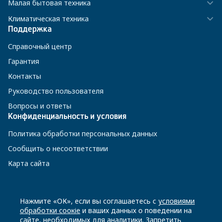
Малая бытовая техника
Климатическая техника
Поддержка
Справочный центр
Гарантия
Контакты
Руководство пользователя
Вопросы и ответы
Конфиденциальность и условия
Политика обработки персональных данных
Сообщить о несоответствии
Карта сайта
8 800 200-23-56
Нажмите «ОК», если вы соглашаетесь с
условиями
обработки соокіе
и ваших данных о поведении на
сайте, необходимых для аналитики. Запретить