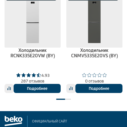
Холодильник
Холодильник
RCNK335E20VW (BY)
CNMV5335E20VS (BY)
4.93
287 отзывов
0 отзывов
Подробнее
Подробнее
ОФИЦИАЛЬНЫЙ САЙТ