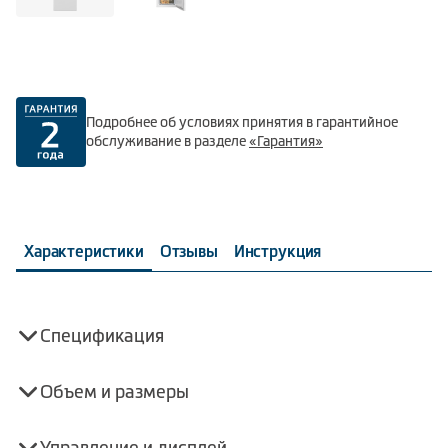
Подробнее об условиях принятия в гарантийное
обслуживание в разделе
«Гарантия»
Характеристики
Отзывы
Инструкция
Спецификация
Объем и размеры
Управление и дисплей