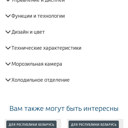
Функции и технологии
Дизайн и цвет
Технические характеристики
Морозильная камера
Холодильное отделение
Вам также могут быть интересны
ДЛЯ РЕСПУБЛИКИ БЕЛАРУСЬ
ДЛЯ РЕСПУБЛИКИ БЕЛАРУСЬ