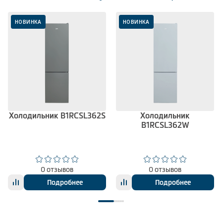
НОВИНКА
НОВИНКА
Холодильник B1RCSL362S
Холодильник
B1RCSL362W
0 отзывов
0 отзывов
Подробнее
Подробнее