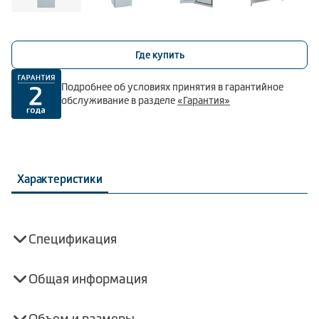
Где купить
Подробнее об условиях принятия в гарантийное
обслуживание в разделе
«Гарантия»
Характеристики
Спецификация
Общая информация
Объем и размеры