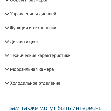
Управление и дисплей
Функции и технологии
Дизайн и цвет
Технические характеристики
Морозильная камера
Холодильное отделение
Вам также могут быть интересны