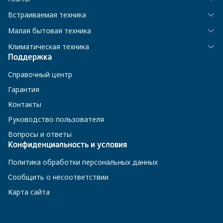
Встраиваемая техника
Малая бытовая техника
Климатическая техника
Поддержка
Справочный центр
Гарантия
Контакты
Руководство пользователя
Вопросы и ответы
Конфиденциальность и условия
Политика обработки персональных данных
Сообщить о несоответствии
Карта сайта