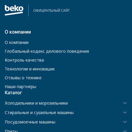
ОФИЦИАЛЬНЫЙ САЙТ
О компании
О компании
Глобальный кодекс делового поведения
Контроль качества
Технологии и инновации
Отзывы о технике
Наши партнёры
Каталог
Холодильники и морозильники
Стиральные и сушильные машины
Посудомоечные машины
Плиты