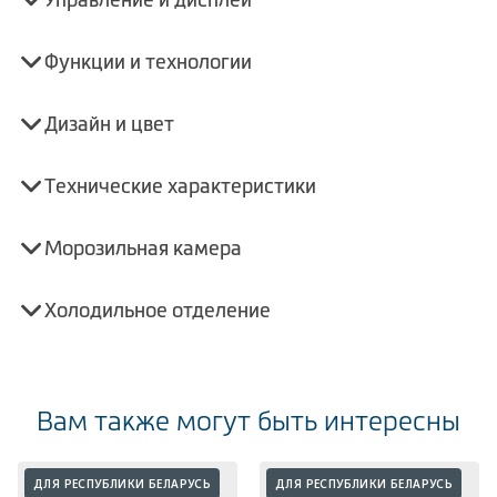
Функции и технологии
Дизайн и цвет
Технические характеристики
Морозильная камера
Холодильное отделение
Вам также могут быть интересны
ДЛЯ РЕСПУБЛИКИ БЕЛАРУСЬ
ДЛЯ РЕСПУБЛИКИ БЕЛАРУСЬ