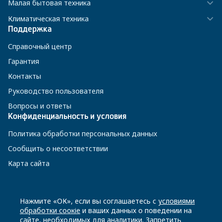
Малая бытовая техника
Климатическая техника
Поддержка
Справочный центр
Гарантия
Контакты
Руководство пользователя
Вопросы и ответы
Конфиденциальность и условия
Политика обработки персональных данных
Сообщить о несоответствии
Карта сайта
8 800 200-23-56
Нажмите «ОК», если вы соглашаетесь с
условиями
обработки соокіе
и ваших данных о поведении на
сайте, необходимых для аналитики. Запретить