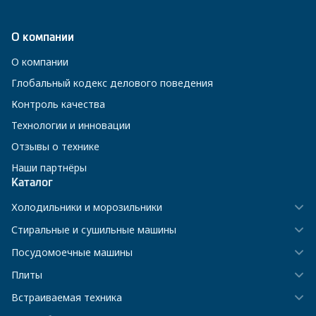
О компании
О компании
Глобальный кодекс делового поведения
Контроль качества
Технологии и инновации
Отзывы о технике
Наши партнёры
Каталог
Холодильники и морозильники
Стиральные и сушильные машины
Посудомоечные машины
Плиты
Встраиваемая техника