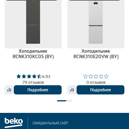
Холодильник
Холодильник
RCNK310KC0S (BY)
RCNK310E20VW (BY)
4.93
79 отзывов
0 отзывов
Подробнее
Подробнее
ОФИЦИАЛЬНЫЙ САЙТ