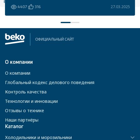
все статьи
27.03.2025
4407
316
ОФИЦИАЛЬНЫЙ САЙТ
О компании
О компании
Глобальный кодекс делового поведения
Контроль качества
Технологии и инновации
Отзывы о технике
Наши партнёры
Каталог
Холодильники и морозильники