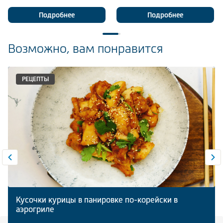
Подробнее
Подробнее
Возможно, вам понравится
РЕЦЕПТЫ
Кусочки курицы в панировке по-корейски в
аэрогриле