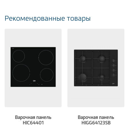
Рекомендованные товары
Варочная панель
Варочная панель
HIC64401
HIGG64123SB