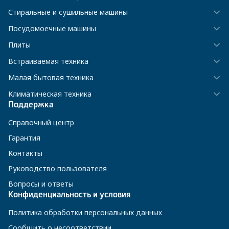
Стиральные и сушильные машины
Посудомоечные машины
Плиты
Встраиваемая техника
Малая бытовая техника
Климатическая техника
Поддержка
Справочный центр
Гарантия
Контакты
Руководство пользователя
Вопросы и ответы
Конфиденциальность и условия
Политика обработки персональных данных
Сообщить о несоответствии