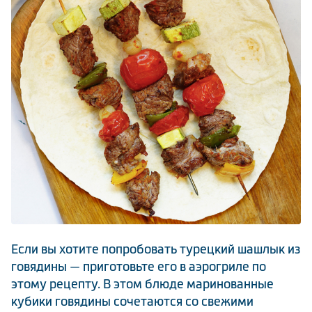
Климатическая техника
0
Сравнить
Если вы хотите попробовать турецкий шашлык из
говядины — приготовьте его в аэрогриле по
этому рецепту. В этом блюде маринованные
кубики говядины сочетаются со свежими