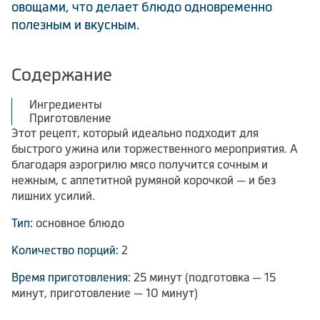
овощами, что делает блюдо одновременно
полезным и вкусным.
Содержание
Ингредиенты
Приготовление
Этот рецепт, который идеально подходит для
быстрого ужина или торжественного мероприятия. А
благодаря аэрогрилю мясо получится сочным и
нежным, с аппетитной румяной корочкой — и без
лишних усилий.
Тип:
основное блюдо
Количество порций:
2
Время приготовления:
25 минут (подготовка — 15
минут, приготовление — 10 минут)