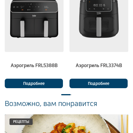
Аэрогриль FRL5388B
Аэрогриль FRL3374B
Подробнее
Подробнее
Возможно, вам понравится
РЕЦЕПТЫ