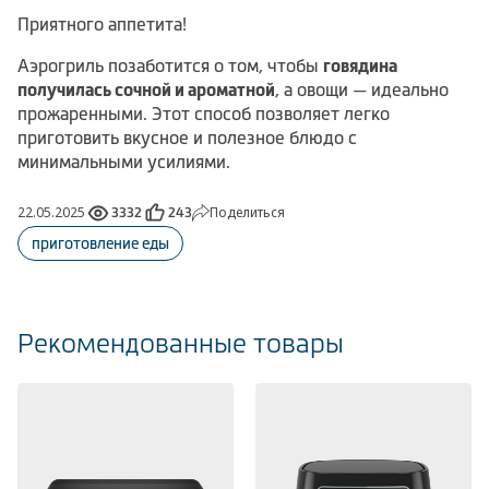
Приятного аппетита!
Аэрогриль позаботится о том, чтобы
говядина
получилась сочной и ароматной
, а овощи — идеально
прожаренными. Этот способ позволяет легко
приготовить вкусное и полезное блюдо с
минимальными усилиями.
22.05.2025
Поделиться
3332
243
приготовление еды
Рекомендованные товары