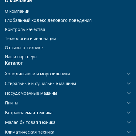
О компании
О компании
Глобальный кодекс делового поведения
Контроль качества
Технологии и инновации
Отзывы о технике
Наши партнёры
Каталог
Холодильники и морозильники
Стиральные и сушильные машины
Посудомоечные машины
Плиты
Встраиваемая техника
Малая бытовая техника
Климатическая техника