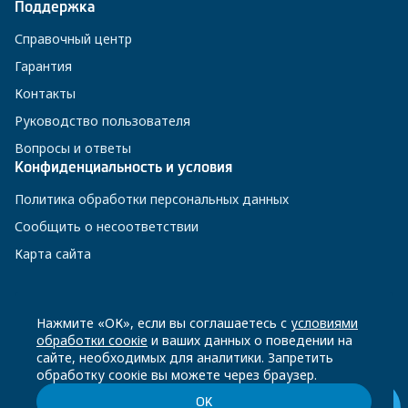
Поддержка
Справочный центр
Гарантия
Контакты
Руководство пользователя
Вопросы и ответы
Конфиденциальность и условия
Политика обработки персональных данных
Сообщить о несоответствии
Карта сайта
8 800 200-23-56
Нажмите «ОК», если вы соглашаетесь с
условиями
обработки соокіе
и ваших данных о поведении на
сайте, необходимых для аналитики. Запретить
Чат-бот в Телеграм
обработку соокіе вы можете через браузер.
ОК