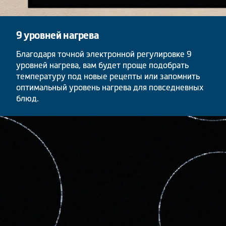
9 уровней нагрева
Благодаря точной электронной регулировке 9
уровней нагрева, вам будет проще подобрать
температуру под новые рецепты или запомнить
оптимальный уровень нагрева для повседневных
блюд.