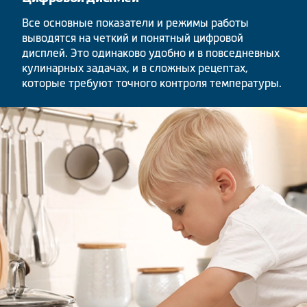
Все основные показатели и режимы работы
выводятся на четкий и понятный цифровой
дисплей. Это одинаково удобно и в повседневных
кулинарных задачах, и в сложных рецептах,
которые требуют точного контроля температуры.