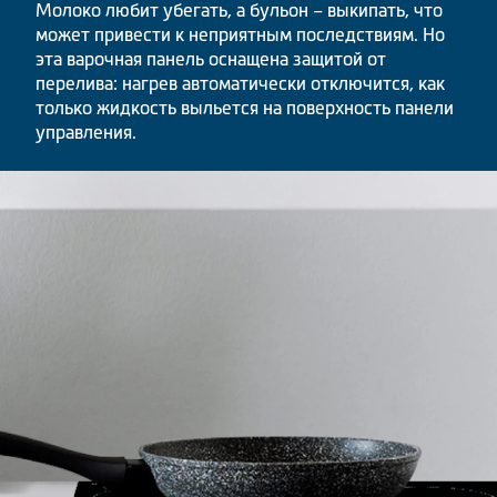
Молоко любит убегать, а бульон – выкипать, что
может привести к неприятным последствиям. Но
эта варочная панель оснащена защитой от
перелива: нагрев автоматически отключится, как
только жидкость выльется на поверхность панели
управления.