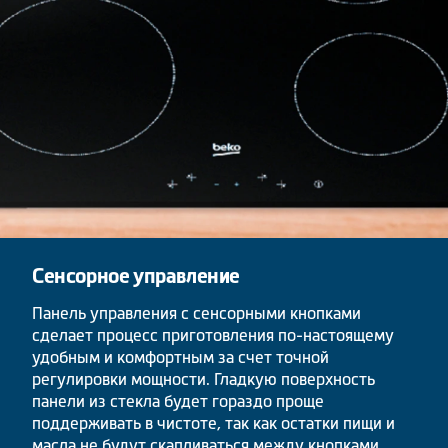
Сенсорное управление
Панель управления с сенсорными кнопками
сделает процесс приготовления по-настоящему
удобным и комфортным за счет точной
регулировки мощности. Гладкую поверхность
панели из стекла будет гораздо проще
поддерживать в чистоте, так как остатки пищи и
масла не будут скапливаться между кнопками.