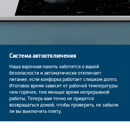
Система автоотключения
Наша варочная панель заботится о вашей
безопасности и автоматически отключает
питание, если конфорка работает слишком долго.
Итоговое время зависит от рабочей температуры:
чем горячее, тем меньше время непрерывной
работы. Теперь вам точно не придется
возвращаться домой, чтобы проверить, не забыли
ли вы выключить плиту.