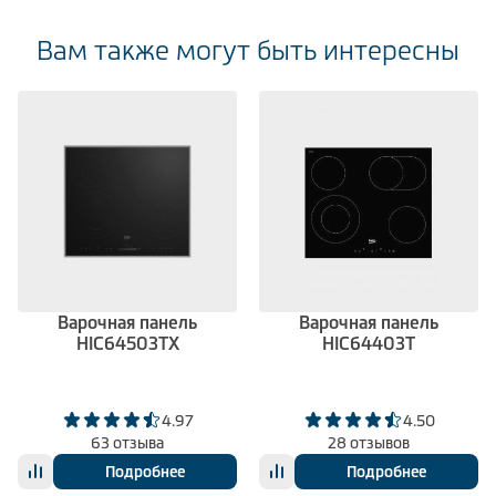
Вам также могут быть интересны
Варочная панель
Варочная панель
HIC64503TX
HIC64403T
4.97
4.50
63 отзыва
28 отзывов
Подробнее
Подробнее