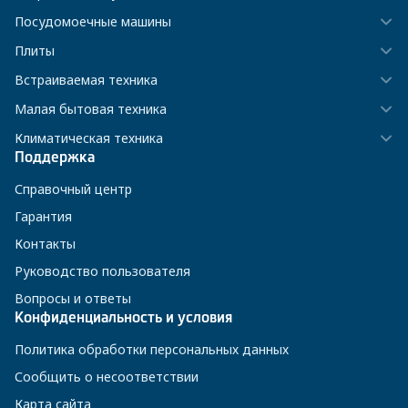
Посудомоечные машины
Плиты
Встраиваемая техника
Малая бытовая техника
Климатическая техника
Поддержка
Справочный центр
Гарантия
Контакты
Руководство пользователя
Вопросы и ответы
Конфиденциальность и условия
Политика обработки персональных данных
Сообщить о несоответствии
Карта сайта