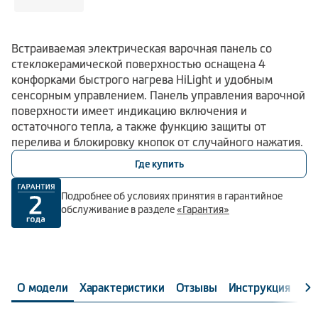
Встраиваемая электрическая варочная панель со
стеклокерамической поверхностью оснащена 4
конфорками быстрого нагрева HiLight и удобным
сенсорным управлением. Панель управления варочной
поверхности имеет индикацию включения и
остаточного тепла, а также функцию защиты от
перелива и блокировку кнопок от случайного нажатия.
Где купить
Подробнее об условиях принятия в гарантийное
обслуживание в разделе
«Гарантия»
О модели
Характеристики
Отзывы
Инструкция