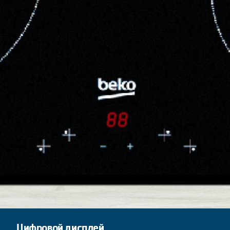
Цифровой дисплей