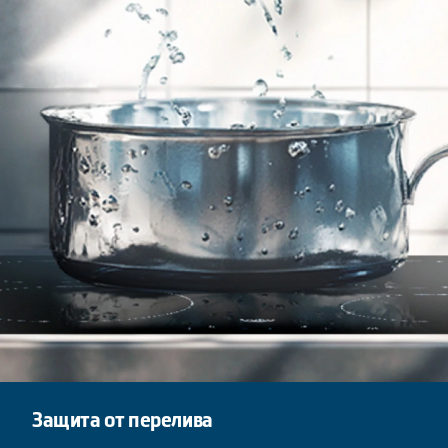
Защита от перелива