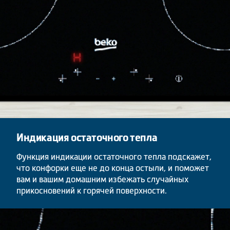
Индикация остаточного тепла
Функция индикации остаточного тепла подскажет,
что конфорки еще не до конца остыли, и поможет
вам и вашим домашним избежать случайных
прикосновений к горячей поверхности.