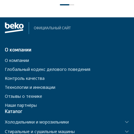
ОФИЦИАЛЬНЫЙ САЙТ
О компании
О компании
Глобальный кодекс делового поведения
Контроль качества
Технологии и инновации
Отзывы о технике
Наши партнёры
Каталог
Холодильники и морозильники
Стиральные и сушильные машины