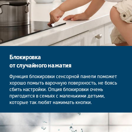
Блокировка
от случайного нажатия
Функция блокировки сенсорной панели поможет
хорошо помыть варочную поверхность, не боясь
сбить настройки. Опция блокировки очень
пригодится в семьях с маленькими детьми,
которые так любят нажимать кнопки.