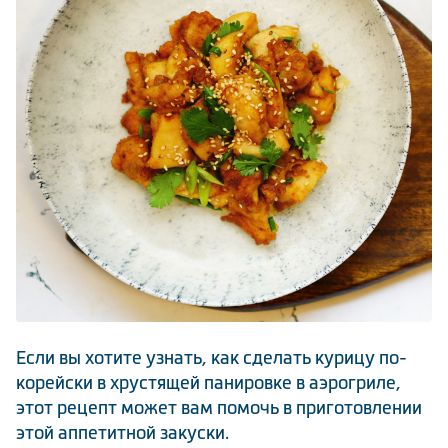
Климатическая техника
0
Сравнить
Если вы хотите узнать, как сделать курицу по-
корейски в хрустящей панировке в аэрогриле,
этот рецепт может вам помочь в приготовлении
этой аппетитной закуски.