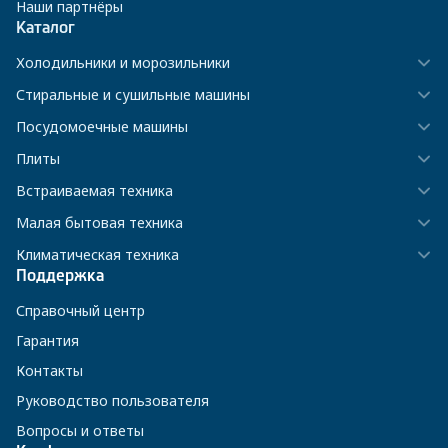
Наши партнёры
Каталог
Холодильники и морозильники
Стиральные и сушильные машины
Посудомоечные машины
Плиты
Встраиваемая техника
Малая бытовая техника
Климатическая техника
Поддержка
Справочный центр
Гарантия
Контакты
Руководство пользователя
Вопросы и ответы