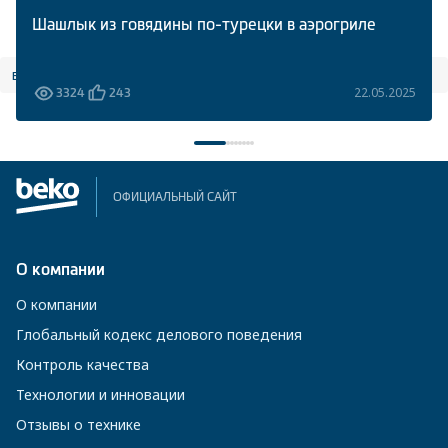
Шашлык из говядины по-турецки в аэрогриле
все статьи
22.05.2025
3324
243
ОФИЦИАЛЬНЫЙ САЙТ
О компании
О компании
Глобальный кодекс делового поведения
Контроль качества
Технологии и инновации
Отзывы о технике