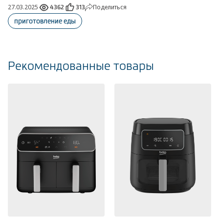
27.03.2025
Поделиться
4362
313
приготовление еды
Рекомендованные товары