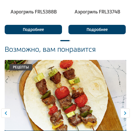
Аэрогриль FRL5388B
Аэрогриль FRL3374B
Подробнее
Подробнее
Возможно, вам понравится
РЕЦЕПТЫ