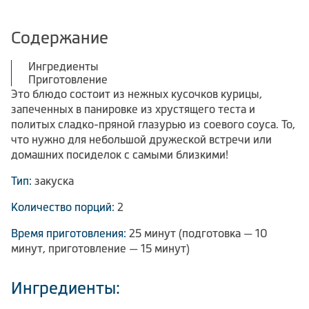
Содержание
Ингредиенты
Приготовление
Это блюдо состоит из нежных кусочков курицы,
запеченных в панировке из хрустящего теста и
политых сладко-пряной глазурью из соевого соуса. То,
что нужно для небольшой дружеской встречи или
домашних посиделок с самыми близкими!
Тип:
закуска
Количество порций:
2
Время приготовления:
25 минут (подготовка — 10
минут, приготовление — 15 минут)
Ингредиенты: