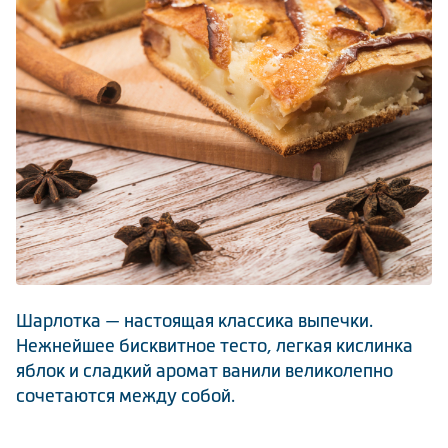
Климатическая техника
0
Сравнить
Шарлотка — настоящая классика выпечки.
Нежнейшее бисквитное тесто, легкая кислинка
яблок и сладкий аромат ванили великолепно
сочетаются между собой.