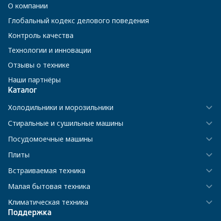
О компании
Глобальный кодекс делового поведения
Контроль качества
Технологии и инновации
Отзывы о технике
Наши партнёры
Каталог
Холодильники и морозильники
Стиральные и сушильные машины
Посудомоечные машины
Плиты
Встраиваемая техника
Малая бытовая техника
Климатическая техника
Поддержка