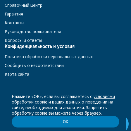
Справочный центр
Гарантия
Контакты
Руководство пользователя
Вопросы и ответы
Конфиденциальность и условия
Политика обработки персональных данных
Сообщить о несоответствии
Карта сайта
8 800 200-23-56
Нажмите «ОК», если вы соглашаетесь с
условиями
обработки соокіе
и ваших данных о поведении на
сайте, необходимых для аналитики. Запретить
Чат-бот в Телеграм
обработку соокіе вы можете через браузер.
ОК