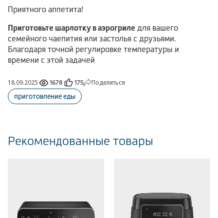
Приятного аппетита!
Приготовьте шарлотку в аэрогриле
для вашего
семейного чаепития или застолья с друзьями.
Благодаря точной регулировке температуры и
времени с этой задачей
18.09.2025
Поделиться
1678
175
приготовление еды
Рекомендованные товары