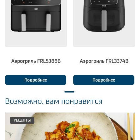
Аэрогриль FRL5388B
Аэрогриль FRL3374B
Подробнее
Подробнее
Возможно, вам понравится
РЕЦЕПТЫ