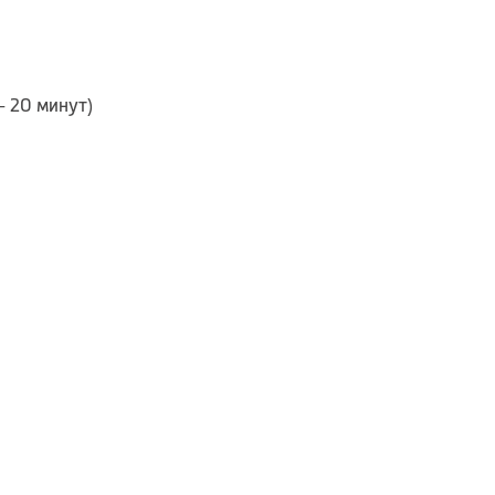
— 20 минут)