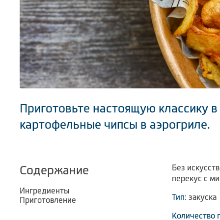
Приготовьте настоящую классику в 
картофельные чипсы в аэрогриле.
Без искусст
Содержание
перекус с м
Ингредиенты
Тип:
закуска
Приготовление
Количество 