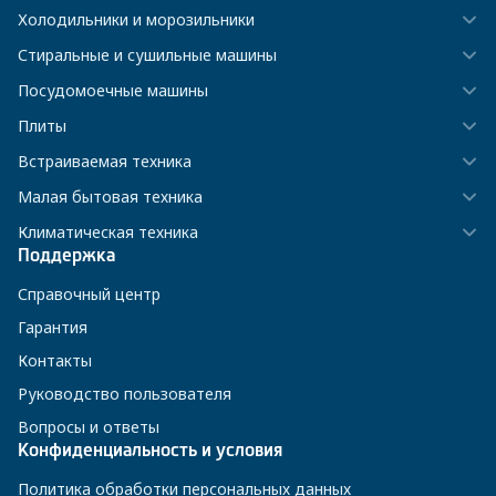
Холодильники и морозильники
Стиральные и сушильные машины
Посудомоечные машины
Плиты
Встраиваемая техника
Малая бытовая техника
Климатическая техника
Поддержка
Справочный центр
Гарантия
Контакты
Руководство пользователя
Вопросы и ответы
Конфиденциальность и условия
Политика обработки персональных данных