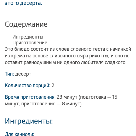
этого десерта.
Содержание
Ингредиенты
Приготовление
Это блюдо состоит из слоев слоеного теста с начинкой
из крема на основе сливочного сыра рикотты, и оно не
оставит равнодушным ни одного любителя сладкого.
Тип:
десерт
Количество порций:
2
Время приготовления:
23 минут (подготовка — 15
минут, приготовление — 8 минут)
Ингредиенты:
Для канноли: