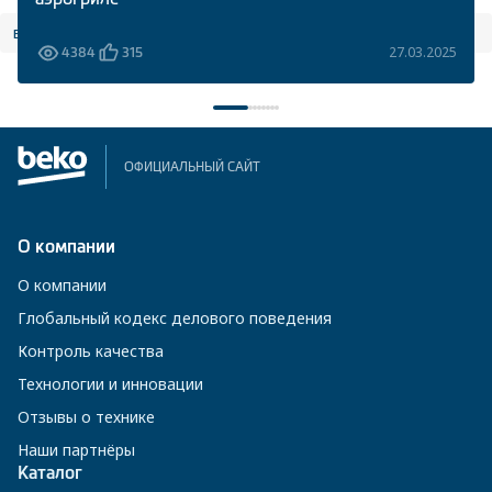
все статьи
27.03.2025
4384
315
ОФИЦИАЛЬНЫЙ САЙТ
О компании
О компании
Глобальный кодекс делового поведения
Контроль качества
Технологии и инновации
Отзывы о технике
Наши партнёры
Каталог