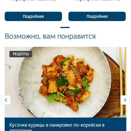
Подробнее
Подробнее
Возможно, вам понравится
РЕЦЕПТЫ
Кусочки курицы в панировке по-корейски в
аэрогриле