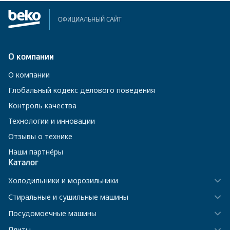
ОФИЦИАЛЬНЫЙ САЙТ
О компании
О компании
Глобальный кодекс делового поведения
Контроль качества
Технологии и инновации
Отзывы о технике
Наши партнёры
Каталог
Холодильники и морозильники
Стиральные и сушильные машины
Посудомоечные машины
Плиты