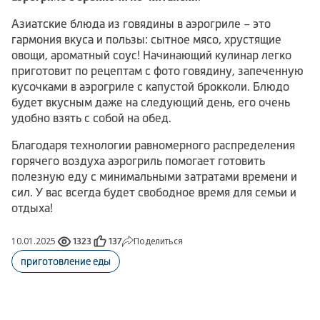
Азиатские блюда из говядины в аэрогриле – это
гармония вкуса и пользы: сытное мясо, хрустящие
овощи, ароматный соус! Начинающий кулинар легко
приготовит по рецептам с фото говядину, запеченную
кусочками в аэрогриле с капустой брокколи. Блюдо
будет вкусным даже на следующий день, его очень
удобно взять с собой на обед.
Благодаря технологии равномерного распределения
горячего воздуха аэрогриль помогает готовить
полезную еду с минимальными затратами времени и
сил. У вас всегда будет свободное время для семьи и
отдыха!
10.01.2025
Поделиться
1323
137
приготовление еды