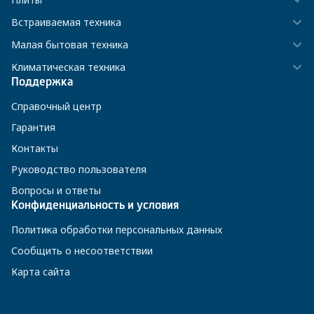
Встраиваемая техника
Малая бытовая техника
Климатическая техника
Поддержка
Справочный центр
Гарантия
Контакты
Руководство пользователя
Вопросы и ответы
Конфиденциальность и условия
Политика обработки персональных данных
Сообщить о несоответствии
Карта сайта