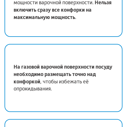
Нельзя
мощности варочной поверхности.
включить сразу все конфорки на
максимальную мощность
.
На газовой варочной поверхности посуду
необходимо размещать точно над
конфоркой
, чтобы избежать её
опрокидывания.