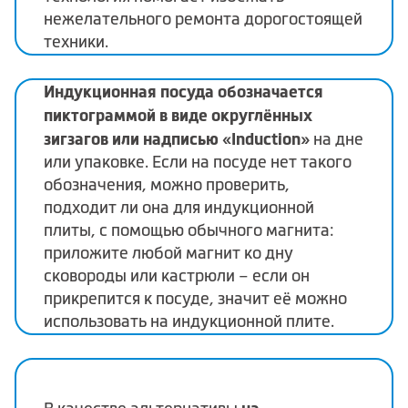
нежелательного ремонта дорогостоящей
техники.
Индукционная посуда обозначается
пиктограммой в виде округлённых
зигзагов или надписью «Induction»
на дне
или упаковке. Если на посуде нет такого
обозначения, можно проверить,
подходит ли она для индукционной
плиты, с помощью обычного магнита:
приложите любой магнит ко дну
сковороды или кастрюли – если он
прикрепится к посуде, значит её можно
использовать на индукционной плите.