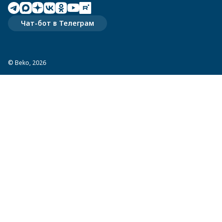
Чат-бот в Телеграм
© Beko, 2026