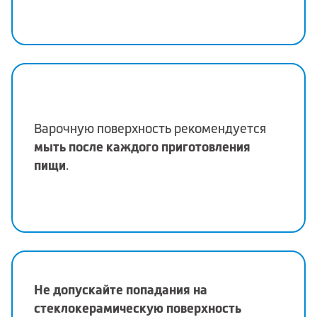
Варочную поверхность рекомендуется
мыть после каждого приготовления
пищи
.
Не допускайте попадания на
стеклокерамическую поверхность