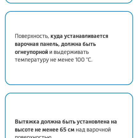
куда устанавливается
Поверхность,
варочная панель, должна быть
огнеупорной
и выдерживать
температуру не менее 100 °C.
Вытяжка должна быть установлена на
высоте не менее 65 см
над варочной
поверхностью.