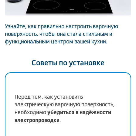
Климатическая техника
Узнайте, как правильно настроить варочную
поверхность, чтобы она стала стильным и
Сравнить
функциональным центром вашей кухни.
Советы по установке
Перед тем, как установить
электрическую варочную поверхность,
убедиться в надёжности
необходимо
электропроводки
.