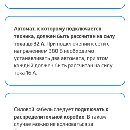
Автомат, к которому подключается
техника, должен быть рассчитан на силу
тока до 32 А
. При подключении к сети с
напряжением 380 В необходимо
устанавливать два автомата, при этом
каждый должен быть рассчитан на силу
тока 16 А.
подключать к
Силовой кабель следует
распределительной коробке
. В таком
случае можно не волноваться за