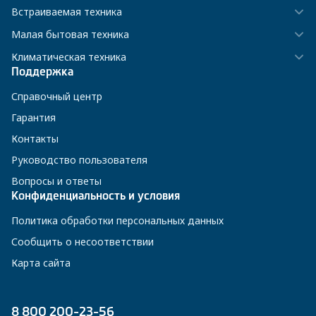
Встраиваемая техника
Малая бытовая техника
Климатическая техника
Поддержка
Справочный центр
Гарантия
Контакты
Руководство пользователя
Вопросы и ответы
Конфиденциальность и условия
Политика обработки персональных данных
Сообщить о несоответствии
Карта сайта
8 800 200-23-56