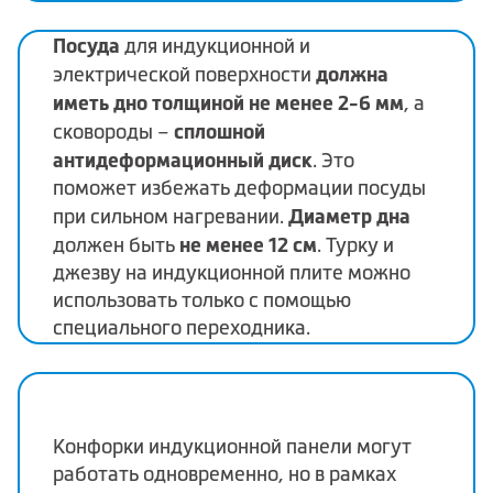
Посуда
для индукционной и
должна
электрической поверхности
иметь дно толщиной не менее 2-6 мм
, а
сплошной
сковороды –
антидеформационный диск
. Это
поможет избежать деформации посуды
Диаметр дна
при сильном нагревании.
не менее 12 см
должен быть
. Турку и
джезву на индукционной плите можно
использовать только с помощью
специального переходника.
Конфорки индукционной панели могут
работать одновременно, но в рамках