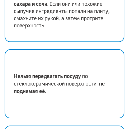
сахара и соли
. Если они или похожие
сыпучие ингредиенты попали на плиту,
смахните их рукой, а затем протрите
поверхность.
Нельзя передвигать посуду
по
не
стеклокерамической поверхности,
поднимая её
.