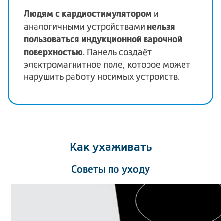
Людям с кардиостимулятором
и
нельзя
аналогичными устройствами
пользоваться индукционной варочной
поверхностью
. Панель создаёт
электромагнитное поле, которое может
нарушить работу носимых устройств.
Как ухаживать
Советы по уходу