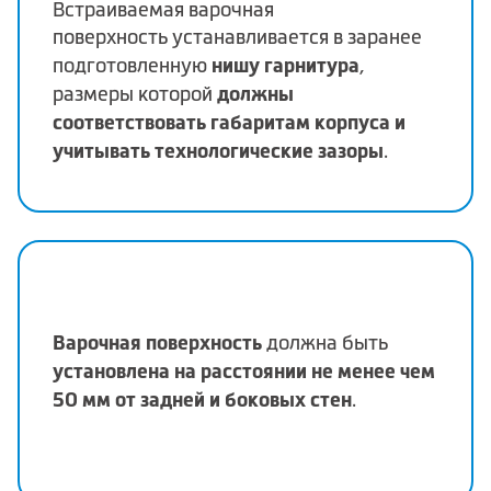
Встраиваемая варочная
поверхность устанавливается в заранее
нишу гарнитура
подготовленную
,
должны
размеры которой
соответствовать габаритам корпуса и
учитывать технологические зазоры
.
Варочная поверхность
должна быть
установлена на расстоянии не менее чем
50 мм от задней и боковых стен
.