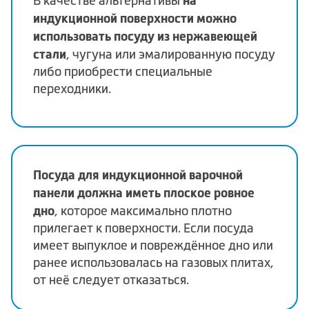
на
В качестве альтернативы
индукционной поверхности можно
использовать посуду из нержавеющей
стали
, чугуна или эмалированную посуду
либо приобрести специальные
переходники.
Посуда для индукционной варочной
панели должна иметь плоское ровное
дно
, которое максимально плотно
прилегает к поверхности. Если посуда
имеет выпуклое и повреждённое дно или
ранее использовалась на газовых плитах,
от неё следует отказаться.