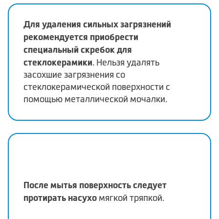
Для удаления сильных загрязнений
рекомендуется приобрести
специальный скребок для
стеклокерамики
. Нельзя удалять
засохшие загрязнения со
стеклокерамической поверхности с
помощью металлической мочалки.
После мытья поверхность следует
протирать насухо
мягкой тряпкой.