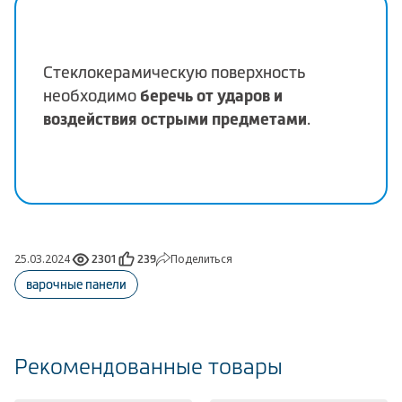
Стеклокерамическую поверхность
беречь от ударов и
необходимо
воздействия острыми предметами
.
25.03.2024
Поделиться
2301
239
варочные панели
Рекомендованные товары