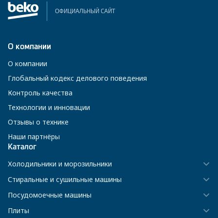
ОФИЦИАЛЬНЫЙ САЙТ
О компании
О компании
Глобальный кодекс делового поведения
Контроль качества
Технологии и инновации
Отзывы о технике
Наши партнёры
Каталог
Холодильники и морозильники
Стиральные и сушильные машины
Посудомоечные машины
Плиты