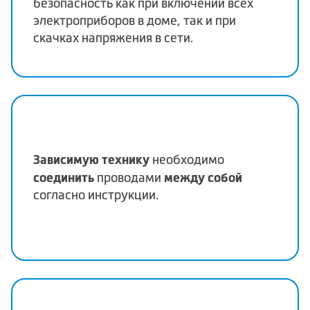
безопасность как при включении всех
электроприборов в доме, так и при
скачках напряжения в сети.
Зависимую технику
необходимо
соединить
между собой
проводами
согласно инструкции.