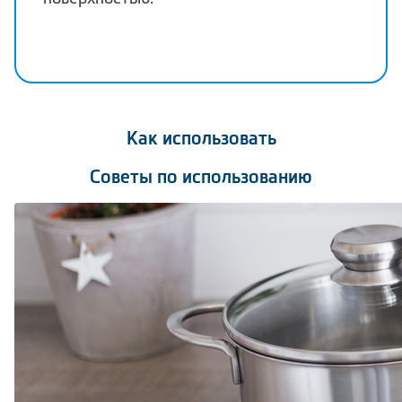
Как использовать
Советы по использованию