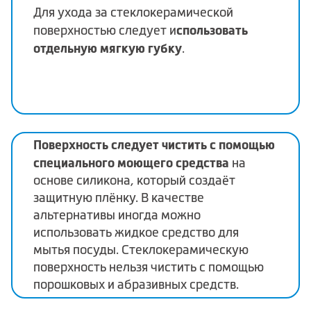
Для ухода за стеклокерамической
спользовать
поверхностью следует и
отдельную мягкую губку
.
Поверхность следует чистить с помощью
специального моющего средства
на
основе силикона, который создаёт
защитную плёнку. В качестве
альтернативы иногда можно
использовать жидкое средство для
мытья посуды. Стеклокерамическую
поверхность нельзя чистить с помощью
порошковых и абразивных средств.