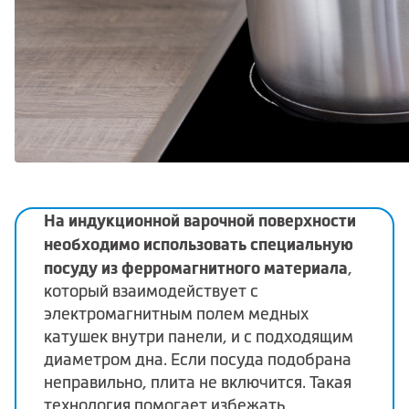
На индукционной варочной поверхности
необходимо использовать специальную
посуду из ферромагнитного материала
,
который взаимодействует с
электромагнитным полем медных
катушек внутри панели, и с подходящим
диаметром дна. Если посуда подобрана
неправильно, плита не включится. Такая
технология помогает избежать