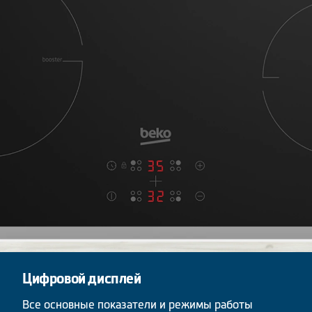
Цифровой дисплей
Все основные показатели и режимы работы