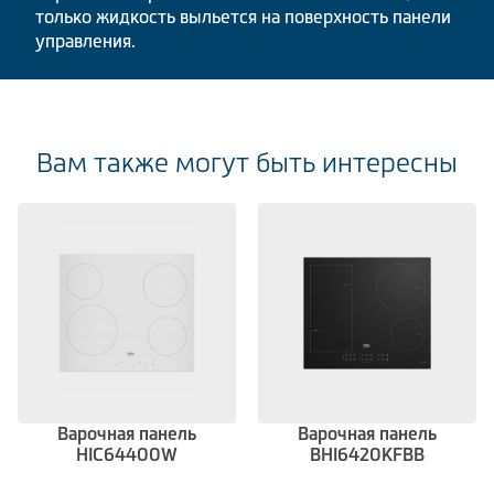
только жидкость выльется на поверхность панели
управления.
Вам также могут быть интересны
Варочная панель
Варочная панель
HIC64400W
BHI6420KFBB