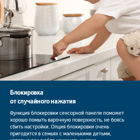
Блокировка
от случайного нажатия
Функция блокировки сенсорной панели поможет
хорошо помыть варочную поверхность, не боясь
сбить настройки. Опция блокировки очень
пригодится в семьях с маленькими детьми,