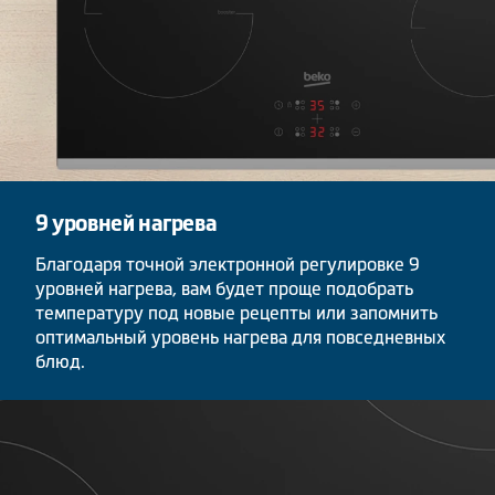
9 уровней нагрева
Благодаря точной электронной регулировке 9
уровней нагрева, вам будет проще подобрать
температуру под новые рецепты или запомнить
оптимальный уровень нагрева для повседневных
блюд.