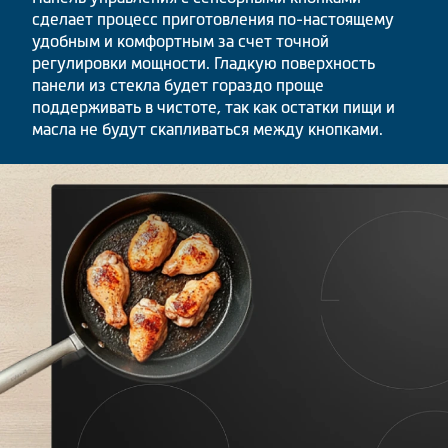
сделает процесс приготовления по-настоящему
удобным и комфортным за счет точной
регулировки мощности. Гладкую поверхность
панели из стекла будет гораздо проще
поддерживать в чистоте, так как остатки пищи и
масла не будут скапливаться между кнопками.