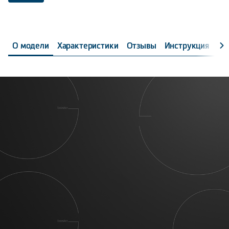
О модели
Характеристики
Отзывы
Инструкция