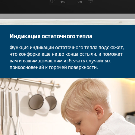
Индикация остаточного тепла
Функция индикации остаточного тепла подскажет,
что конфорки еще не до конца остыли, и поможет
вам и вашим домашним избежать случайных
прикосновений к горячей поверхности.