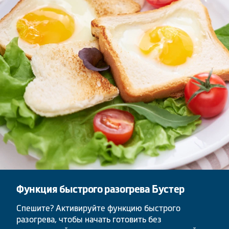
Функция быстрого разогрева Бустер
Спешите? Активируйте функцию быстрого
разогрева, чтобы начать готовить без