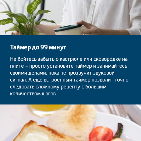
Таймер до 99 минут
Не бойтесь забыть о кастрюле или сковородке на
плите – просто установите таймер и занимайтесь
своими делами, пока не прозвучит звуковой
сигнал. А еще встроенный таймер позволит точно
следовать сложному рецепту с большим
количеством шагов.