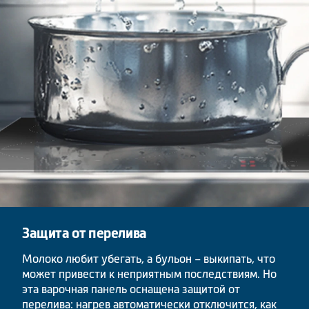
Защита от перелива
Молоко любит убегать, а бульон – выкипать, что
может привести к неприятным последствиям. Но
эта варочная панель оснащена защитой от
перелива: нагрев автоматически отключится, как