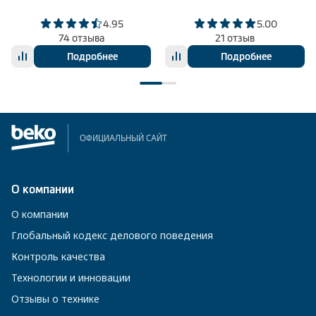
4.95
5.00
74 отзыва
21 отзыв
Подробнее
Подробнее
ОФИЦИАЛЬНЫЙ САЙТ
О компании
О компании
Глобальный кодекс делового поведения
Контроль качества
Технологии и инновации
Отзывы о технике