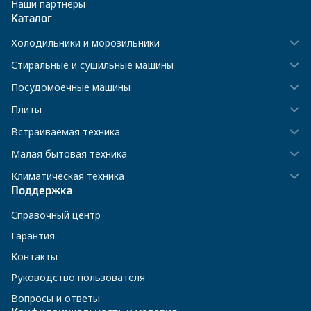
Наши партнёры
Каталог
Холодильники и морозильники
Стиральные и сушильные машины
Посудомоечные машины
Плиты
Встраиваемая техника
Малая бытовая техника
Климатическая техника
Поддержка
Справочный центр
Гарантия
Контакты
Руководство пользователя
Вопросы и ответы