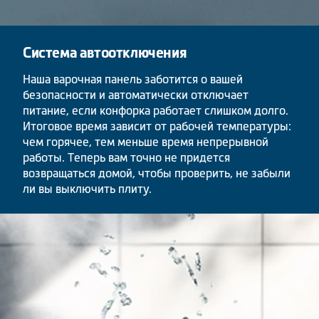
Система автоотключения
Наша варочная панель заботится о вашей
безопасности и автоматически отключает
питание, если конфорка работает слишком долго.
Итоговое время зависит от рабочей температуры:
чем горячее, тем меньше время непрерывной
работы. Теперь вам точно не придется
возвращаться домой, чтобы проверить, не забыли
ли вы выключить плиту.