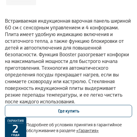
Встраиваемая индукционная варочная панель шириной
60 см с сенсорным управлением и 4 конфорками.
Плита имеет удобную индикацию включения и
остаточного тепла, а также функцию блокировки от
детей и автоотключения для повышенной
безопасности. Функция Booster разогревает конфорки
на максимальной мощности для быстрого начала
приготовления. Технология автоматического
определения посуды прекращает нагрев, если вы
снимаете сковороду или кастрюлю. Стеклянная
поверхность индукционной плиты выдерживает
резкие перепады температуры, и ее легко чистить
после каждого использования.
Где купить
Подробнее об условиях принятия в гарантийное
обслуживание в разделе
«Гарантия»