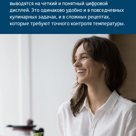
выводятся на четкий и понятный цифровой
дисплей. Это одинаково удобно и в повседневных
кулинарных задачах, и в сложных рецептах,
которые требуют точного контроля температуры.