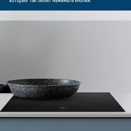
которые так любят нажимать кнопки.