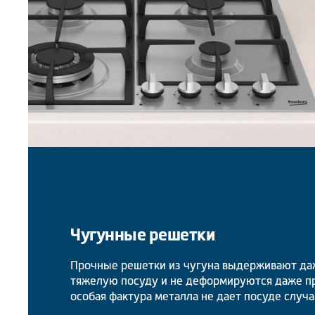
Чугунные решетки
Прочные решетки из чугуна выдерживают да
тяжелую посуду и не деформируются даже пр
особая фактура металла не дает посуде случа