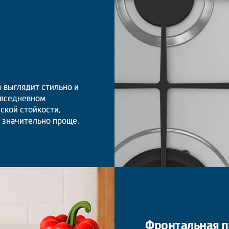
 выглядит стильно и
овседневном
ской стойкости,
 значительно проще.
Фронтальная п