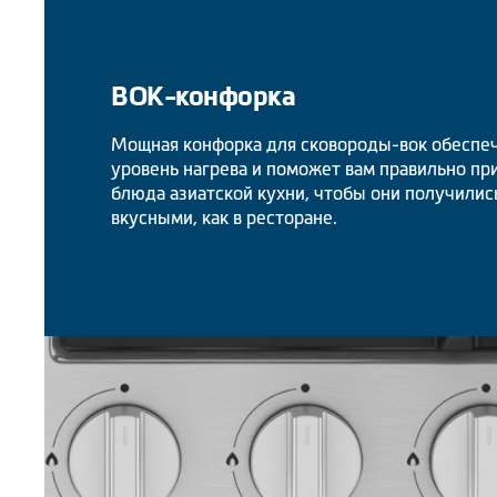
ВОК-конфорка
Мощная конфорка для сковороды-вок обеспе
уровень нагрева и поможет вам правильно п
блюда азиатской кухни, чтобы они получилис
вкусными, как в ресторане.