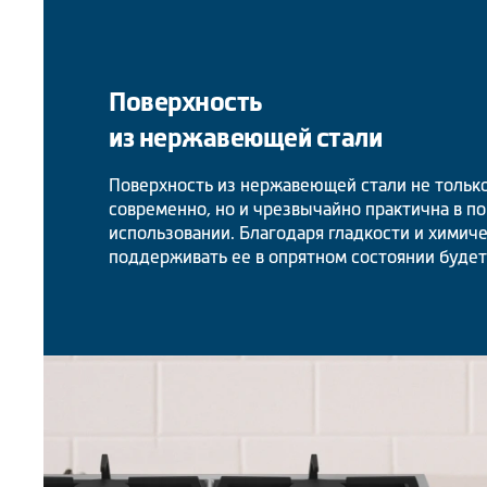
Поверхность
из нержавеющей стали
Поверхность из нержавеющей стали не только
современно, но и чрезвычайно практична в п
использовании. Благодаря гладкости и химиче
поддерживать ее в опрятном состоянии будет