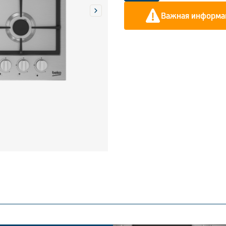
Важная информац