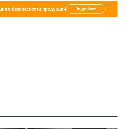
ия о безопасности продукции
Подробнее