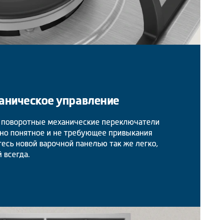
аническое управление
 поворотные механические переключатели
но понятное и не требующее привыкания
есь новой варочной панелью так же легко,
 всегда.