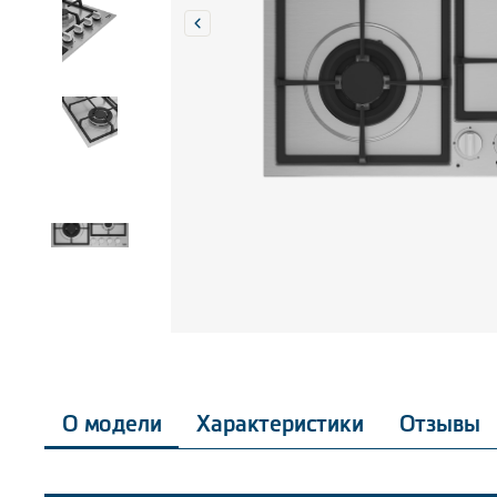
О модели
Характеристики
Отзывы