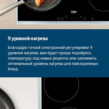
9 уровней нагрева
Благодаря точной электронной регулировке 9
уровней нагрева, вам будет проще подобрать
температуру под новые рецепты или запомнить
оптимальный уровень нагрева для повседневных
блюд.