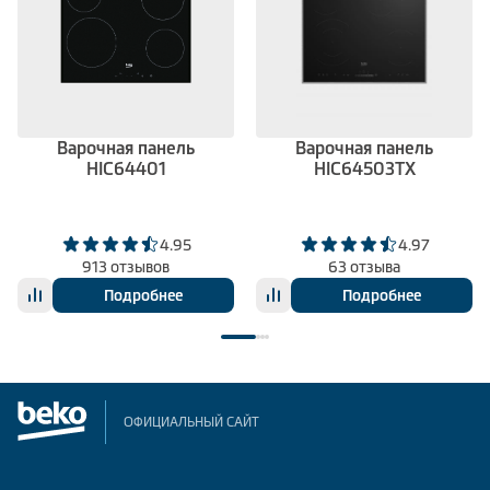
Варочная панель
Варочная панель
HIC64401
HIC64503TX
4.95
4.97
913 отзывов
63 отзыва
Подробнее
Подробнее
ОФИЦИАЛЬНЫЙ САЙТ