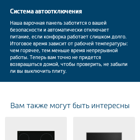
Система автоотключения
Наша варочная панель заботится о вашей
безопасности и автоматически отключает
питание, если конфорка работает слишком долго.
Итоговое время зависит от рабочей температуры:
чем горячее, тем меньше время непрерывной
работы. Теперь вам точно не придется
возвращаться домой, чтобы проверить, не забыли
ли вы выключить плиту.
Вам также могут быть интересны