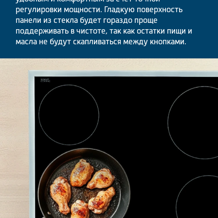
регулировки мощности. Гладкую поверхность
панели из стекла будет гораздо проще
поддерживать в чистоте, так как остатки пищи и
масла не будут скапливаться между кнопками.