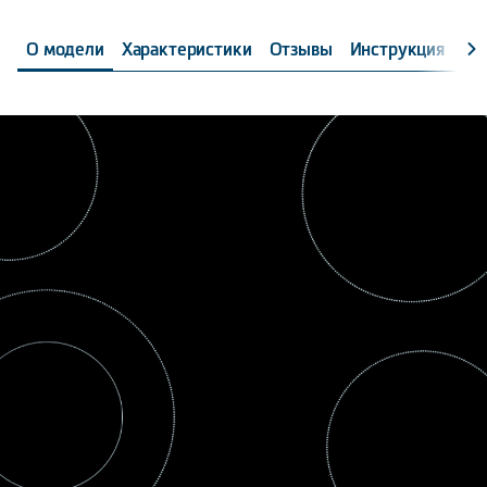
О модели
Характеристики
Отзывы
Инструкция