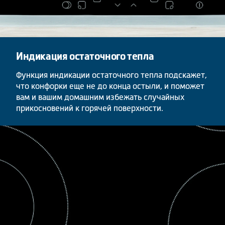
Индикация остаточного тепла
Функция индикации остаточного тепла подскажет,
что конфорки еще не до конца остыли, и поможет
вам и вашим домашним избежать случайных
прикосновений к горячей поверхности.