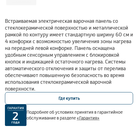
Встраиваемая электрическая варочная панель со
стеклокерамической поверхностью и металлической
рамкой по контуру имеет стандартную ширину 60 см и
4 конфорки с возможностью увеличения зоны нагрева
на передней левой конфорке. Панель оснащена
удобным сенсорным управлением с блокировкой
кнопок и индикацией остаточного нагрева. Системы
автоматического отключения и защиты от перелива
обеспечивают повышенную безопасность во время
использования стеклокерамической варочной
поверхности.
Где купить
Подробнее об условиях принятия в гарантийное
обслуживание в разделе
«Гарантия»