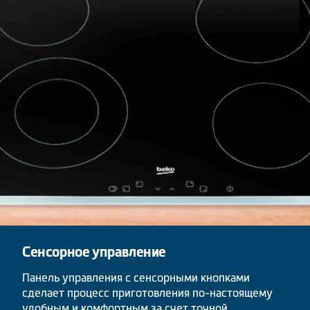
Сенсорное управление
Панель управления с сенсорными кнопками
сделает процесс приготовления по-настоящему
удобным и комфортным за счет точной